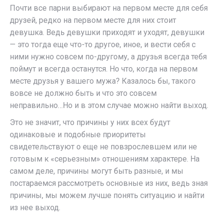
Почти все парни выбирают на первом месте для себя
друзей, редко на первом месте для них стоит
девушка. Ведь девушки приходят и уходят, девушки
— это тогда еще что-то другое, иное, и вести себя с
ними нужно совсем по-другому, а друзья всегда тебя
поймут и всегда останутся. Но что, когда на первом
месте друзья у вашего мужа? Казалось бы, такого
вовсе не должно быть и что это совсем
неправильно…Но и в этом случае можно найти выход.
Это не значит, что причины у них всех будут
одинаковые и подобные приоритеты
свидетельствуют о еще не повзрослевшем или не
готовым к «серьезным» отношениям характере. На
самом деле, причины могут быть разные, и мы
постараемся рассмотреть основные из них, ведь зная
причины, мы можем лучше понять ситуацию и найти
из нее выход.