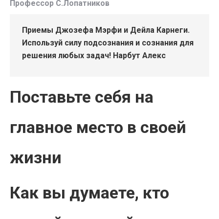
Профессор С.Лопатников
Приемы Джозефа Мэрфи и Дейла Карнеги.
Используй силу подсознания и сознания для
решения любых задач! Нарбут Алекс
Поставьте себя на
главное место в своей
жизни
Как вы думаете, кто