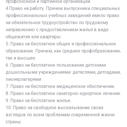
профсоюзной и партийной организации.
4.Право на работу. Причем выпускники специальных
профессиональных учебных заведений имело право
на обязательное трудоустройство по трудовому
направлению с предоставлением жилья в виде
общежития или квартиры.
5. Право на бесплатное общее и профессиональное
образование. Причем, как среднее профобразование,
так и высшее.
6. Право на бесплатное пользование детскими
дошкольными учреждениями: детяслями, детсадами,
пионерлагерями
7. Право на бесплатное медицинское обеспечение.
8. Право на бесплатное санаторно-курортное лечение.
9. Право на бесплатное жилье.
10. Право на свободное высказывание своих
взглядов по всем проблемам современной жизни
страны.