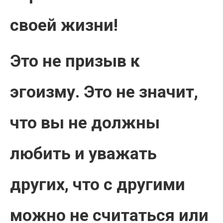
своей жизни!
Это не призыв к
эгоизму. Это не значит,
что вы не должны
любить и уважать
других, что с другими
можно не считаться или