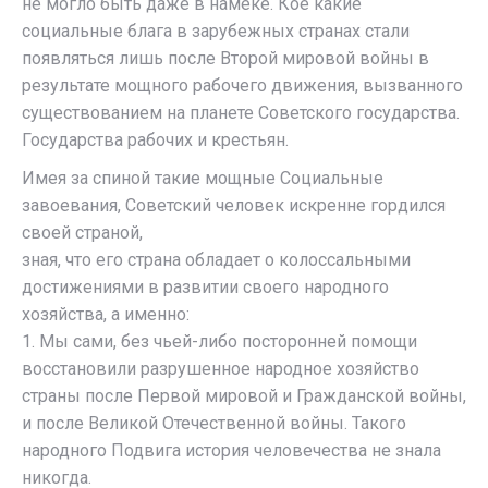
не могло быть даже в намеке. Кое какие
социальные блага в зарубежных странах стали
появляться лишь после Второй мировой войны в
результате мощного рабочего движения, вызванного
существованием на планете Советского государства.
Государства рабочих и крестьян.
Имея за спиной такие мощные Социальные
завоевания, Советский человек искренне гордился
своей страной,
зная, что его страна обладает о колоссальными
достижениями в развитии своего народного
хозяйства, а именно:
1. Мы сами, без чьей-либо посторонней помощи
восстановили разрушенное народное хозяйство
страны после Первой мировой и Гражданской войны,
и после Великой Отечественной войны. Такого
народного Подвига история человечества не знала
никогда.