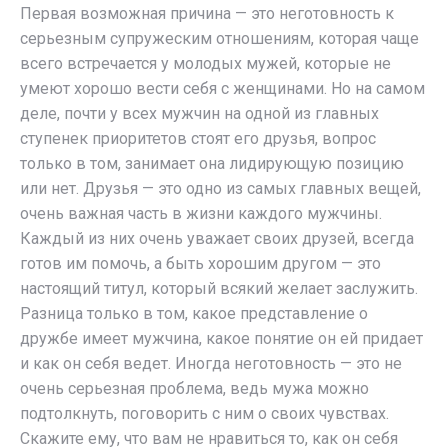
Первая возможная причина — это неготовность к
серьезным супружеским отношениям, которая чаще
всего встречается у молодых мужей, которые не
умеют хорошо вести себя с женщинами. Но на самом
деле, почти у всех мужчин на одной из главных
ступенек приоритетов стоят его друзья, вопрос
только в том, занимает она лидирующую позицию
или нет. Друзья — это одно из самых главных вещей,
очень важная часть в жизни каждого мужчины.
Каждый из них очень уважает своих друзей, всегда
готов им помочь, а быть хорошим другом — это
настоящий титул, который всякий желает заслужить.
Разница только в том, какое представление о
дружбе имеет мужчина, какое понятие он ей придает
и как он себя ведет. Иногда неготовность — это не
очень серьезная проблема, ведь мужа можно
подтолкнуть, поговорить с ним о своих чувствах.
Скажите ему, что вам не нравиться то, как он себя