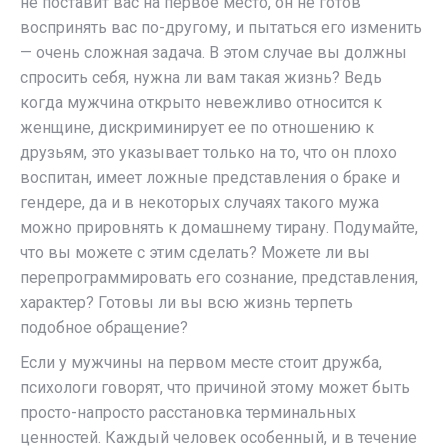
не поставит вас на первое место, он не готов
воспринять вас по-другому, и пытаться его изменить
— очень сложная задача. В этом случае вы должны
спросить себя, нужна ли вам такая жизнь? Ведь
когда мужчина открыто невежливо относится к
женщине, дискриминирует ее по отношению к
друзьям, это указывает только на то, что он плохо
воспитан, имеет ложные представления о браке и
гендере, да и в некоторых случаях такого мужа
можно прировнять к домашнему тирану. Подумайте,
что вы можете с этим сделать? Можете ли вы
перепрограммировать его сознание, представления,
характер? Готовы ли вы всю жизнь терпеть
подобное обращение?
Если у мужчины на первом месте стоит дружба,
психологи говорят, что причиной этому может быть
просто-напросто расстановка терминальных
ценностей. Каждый человек особенный, и в течение