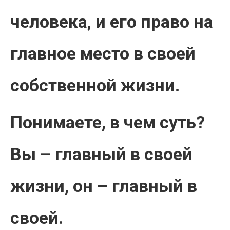
человека, и его право на
главное место в своей
собственной жизни.
Понимаете, в чем суть?
Вы – главный в своей
жизни, он – главный в
своей.