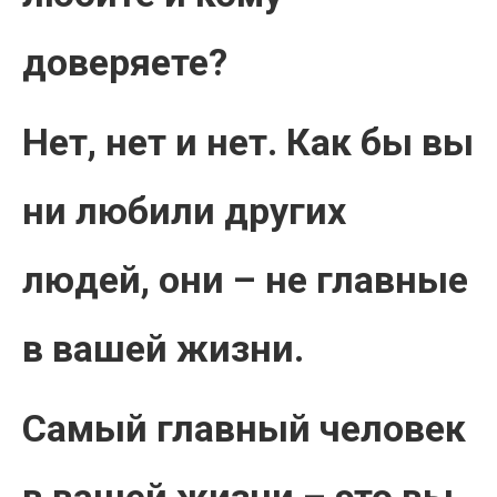
доверяете?
Нет, нет и нет. Как бы вы
ни любили других
людей, они – не главные
в вашей жизни.
Самый главный человек