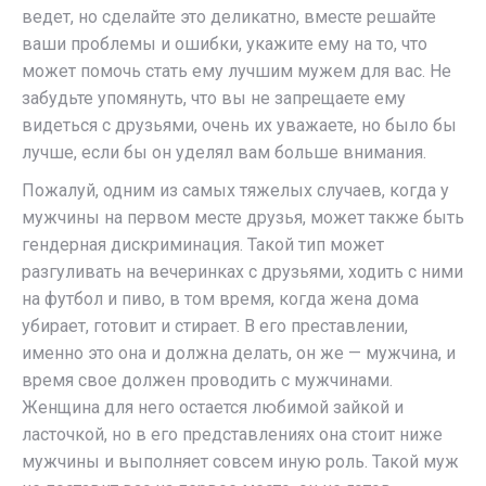
ведет, но сделайте это деликатно, вместе решайте
ваши проблемы и ошибки, укажите ему на то, что
может помочь стать ему лучшим мужем для вас. Не
забудьте упомянуть, что вы не запрещаете ему
видеться с друзьями, очень их уважаете, но было бы
лучше, если бы он уделял вам больше внимания.
Пожалуй, одним из самых тяжелых случаев, когда у
мужчины на первом месте друзья, может также быть
гендерная дискриминация. Такой тип может
разгуливать на вечеринках с друзьями, ходить с ними
на футбол и пиво, в том время, когда жена дома
убирает, готовит и стирает. В его преставлении,
именно это она и должна делать, он же — мужчина, и
время свое должен проводить с мужчинами.
Женщина для него остается любимой зайкой и
ласточкой, но в его представлениях она стоит ниже
мужчины и выполняет совсем иную роль. Такой муж