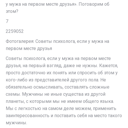
у мужа на первом месте друзья». Поговорим об
этом?
7
2259052
Фотогалерея: Советы психолога, если у мужа на
первом месте друзья
Советы психолога, если у мужа на первом месте
друзья, на первый взгляд, даже не нужны. Кажется,
просто достаточно их понять или спросить об этом у
кого-либо из представителей другого пола. Не
обязательно осмысливать, составлять сложные
схемы. Мужчины не иные существа из другой
планеты, с которыми мы не имеем общего языка.
Мы с легкостью на самом деле можем, применить
заинтересованность и поставить себя на место такого
мужчины.