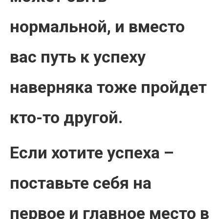
нормальной, и вместо
вас путь к успеху
наверняка тоже пройдет
кто-то другой.
Если хотите успеха –
поставьте себя на
первое и главное место в