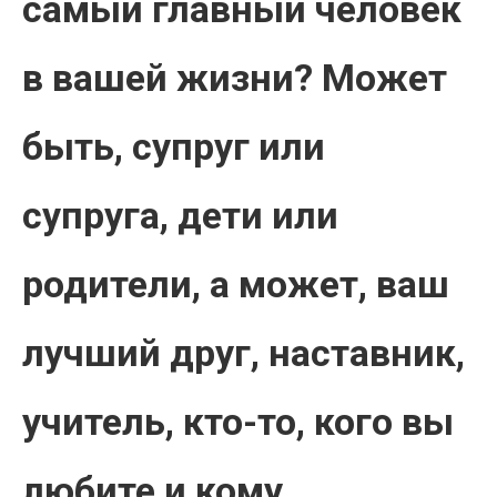
самый главный человек
в вашей жизни? Может
быть, супруг или
супруга, дети или
родители, а может, ваш
лучший друг, наставник,
учитель, кто-то, кого вы
любите и кому