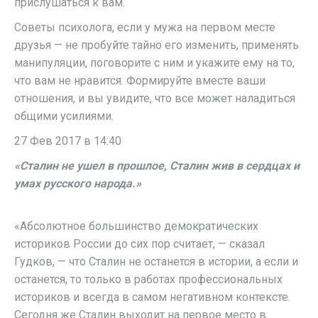
прислушаться к вам.
Советы психолога, если у мужа на первом месте
друзья — не пробуйте тайно его изменить, применять
манипуляции, поговорите с ним и укажите ему на то,
что вам не нравится. Формируйте вместе ваши
отношения, и вы увидите, что все может наладиться
общими усилиями.
27 Фев 2017 в 14:40
«Сталин не ушел в прошлое, Сталин жив в сердцах и
умах русского народа.»
«Абсолютное большинство демократических
историков России до сих пор считает, — сказал
Гудков, — что Сталин не останется в истории, а если и
останется, то только в работах профессиональных
историков и всегда в самом негативном контексте.
Сегодня же Сталин выходит на первое место в