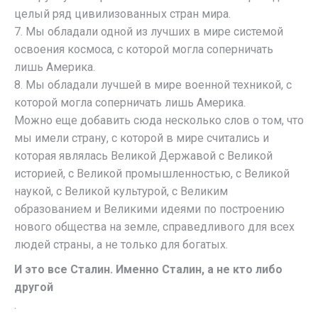
целый ряд цивилизованных стран мира.
7. Мы обладали одной из лучших в мире системой
освоения космоса, с которой могла соперничать
лишь Америка.
8. Мы обладали лучшей в мире военной техникой, с
которой могла соперничать лишь Америка.
Можно еще добавить сюда несколько слов о том, что
мы имели страну, с которой в мире считались и
которая являлась Великой Державой с Великой
историей, с Великой промышленностью, с Великой
наукой, с Великой культурой, с Великим
образованием и Великими идеями по построению
нового общества на земле, справедливого для всех
людей страны, а не только для богатых.
И это все Сталин. Именно Сталин, а не кто либо
другой
.