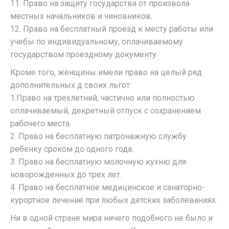
11. Право на защиту государства от произвола
местных начальников и чиновников.
12. Право на бесплатный проезд к месту работы или
учебы по индивидуальному, оплачиваемому
государством проездному документу.
Кроме того, женщины имели право на целый ряд
дополнительных д своих льгот:
1.Право на трехлетний, частично или полностью
оплачиваемый, декретный отпуск с сохранением
рабочего места.
2. Право на бесплатную патронажную службу
ребенку сроком до одного года.
3. Право на бесплатную молочную кухню для
новорожденных до трех лет.
4. Право на бесплатное медицинское и санаторно-
курортное лечение при любых детских заболеваниях.
Ни в одной стране мира ничего подобного не было и