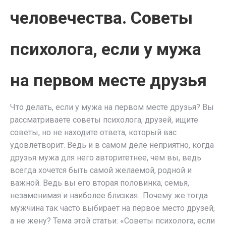
человечества. Советы
психолога, если у мужа
на первом месте друзья
Что делать, если у мужа на первом месте друзья? Вы
рассматриваете советы психолога, друзей, ищите
советы, но не находите ответа, который вас
удовлетворит. Ведь и в самом деле неприятно, когда
друзья мужа для него авторитетнее, чем вы, ведь
всегда хочется быть самой желаемой, родной и
важной. Ведь вы его вторая половинка, семья,
незаменимая и наиболее близкая…Почему же тогда
мужчина так часто выбирает на первое место друзей,
а не жену? Тема этой статьи: «Советы психолога, если