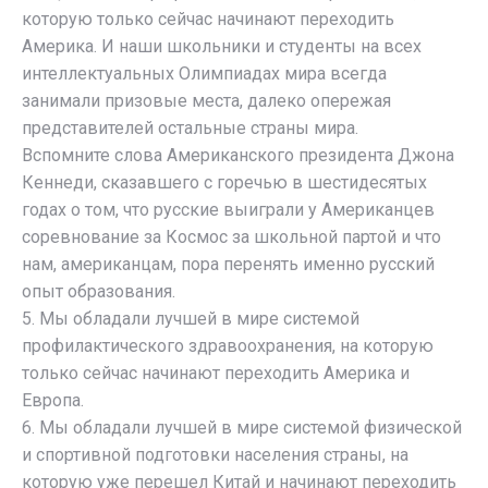
которую только сейчас начинают переходить
Америка. И наши школьники и студенты на всех
интеллектуальных Олимпиадах мира всегда
занимали призовые места, далеко опережая
представителей остальные страны мира.
Вспомните слова Американского президента Джона
Кеннеди, сказавшего с горечью в шестидесятых
годах о том, что русские выиграли у Американцев
соревнование за Космос за школьной партой и что
нам, американцам, пора перенять именно русский
опыт образования.
5. Мы обладали лучшей в мире системой
профилактического здравоохранения, на которую
только сейчас начинают переходить Америка и
Европа.
6. Мы обладали лучшей в мире системой физической
и спортивной подготовки населения страны, на
которую уже перешел Китай и начинают переходить