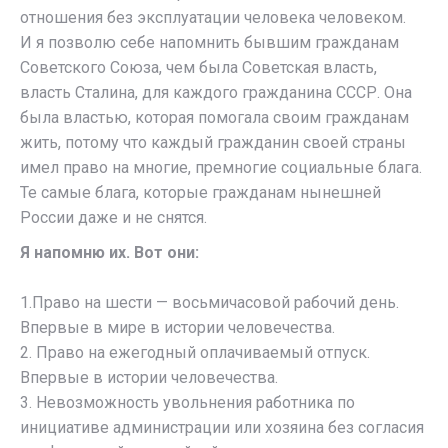
отношения без эксплуатации человека человеком.
И я позволю себе напомнить бывшим гражданам
Советского Союза, чем была Советская власть,
власть Сталина, для каждого гражданина СССР. Она
была властью, которая помогала своим гражданам
жить, потому что каждый гражданин своей страны
имел право на многие, премногие социальные блага.
Те самые блага, которые гражданам нынешней
России даже и не снятся.
Я напомню их. Вот они:
1.Право на шести — восьмичасовой рабочий день.
Впервые в мире в истории человечества.
2. Право на ежегодный оплачиваемый отпуск.
Впервые в истории человечества.
3. Невозможность увольнения работника по
инициативе администрации или хозяина без согласия