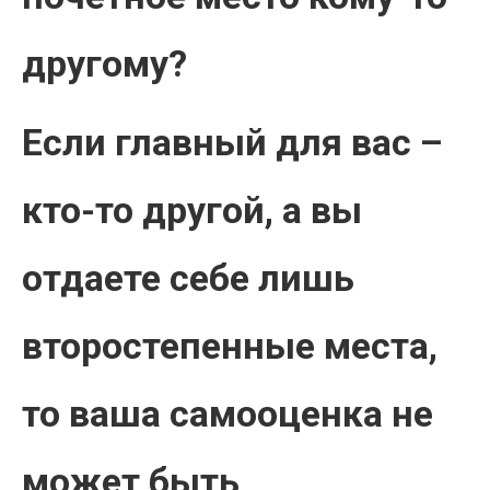
другому?
Если главный для вас –
кто-то другой, а вы
отдаете себе лишь
второстепенные места,
то ваша самооценка не
может быть