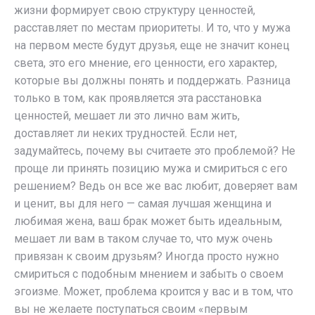
жизни формирует свою структуру ценностей,
расставляет по местам приоритеты. И то, что у мужа
на первом месте будут друзья, еще не значит конец
света, это его мнение, его ценности, его характер,
которые вы должны понять и поддержать. Разница
только в том, как проявляется эта расстановка
ценностей, мешает ли это лично вам жить,
доставляет ли неких трудностей. Если нет,
задумайтесь, почему вы считаете это проблемой? Не
проще ли принять позицию мужа и смириться с его
решением? Ведь он все же вас любит, доверяет вам
и ценит, вы для него — самая лучшая женщина и
любимая жена, ваш брак может быть идеальным,
мешает ли вам в таком случае то, что муж очень
привязан к своим друзьям? Иногда просто нужно
смириться с подобным мнением и забыть о своем
эгоизме. Может, проблема кроится у вас и в том, что
вы не желаете поступаться своим «первым