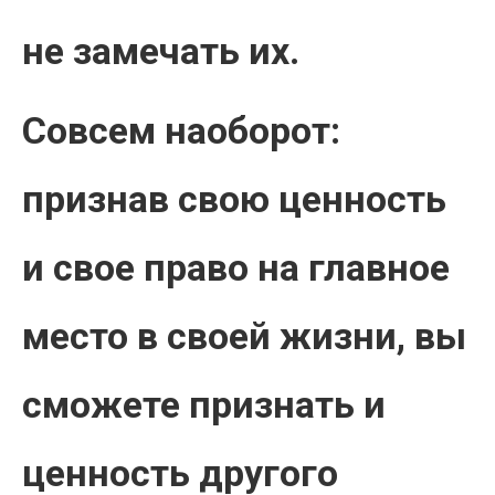
не замечать их.
Совсем наоборот:
признав свою ценность
и свое право на главное
место в своей жизни, вы
сможете признать и
ценность другого