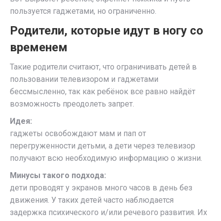
пользуется гаджетами, но ограниченно.
Родители, которые идут в ногу со
временем
Такие родители считают, что ограничивать детей в
пользовании телевизором и гаджетами
бессмысленно, так как ребёнок все равно найдёт
возможность преодолеть запрет.
Идея:
гаджеты освобождают мам и пап от
перегруженности детьми, а дети через телевизор
получают всю необходимую информацию о жизни.
Минусы такого подхода:
дети проводят у экранов много часов в день без
движения. У таких детей часто наблюдается
задержка психического и/или речевого развития. Их