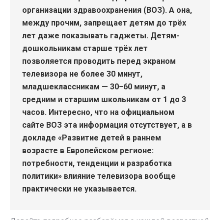
организации здравоохранения (ВОЗ). А она,
между прочим, запрещает детям до трёх
лет даже показывать гаджеты. Детям-
дошкольникам старше трёх лет
позволяется проводить перед экраном
телевизора не более 30 минут,
младшеклассникам — 30−60 минут, а
средним и старшим школьникам от 1 до 3
часов. Интересно, что на официальном
сайте ВОЗ эта информация отсутствует, а в
докладе «Развитие детей в раннем
возрасте в Европейском регионе:
потребности, тенденции и разработка
политики» влияние телевизора вообще
практически не указывается.