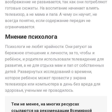
воображение не развивается, так как они потребляют
готовые сюжеты. На воспитание начинает влиять
телевизор, а не мама и папа. А чему он научит, не
всегда понятно, если содержание передач не
ограничивается.
Мнение психолога
Психологи не любят крайности. Они ратуют за
бережное отношение к личности, за то, чтобы и
ребёнок, и родители использовали телевидение для
развития, а не для отдыха мам и пап от собственных
детей. Развернутых исследований о времени,
которое ребёнок может провести у экрана
телевизора или компьютера в день без вреда для
здоровья, учеными не проводилось.
Тем не менее, на многих ресурсах
ссылаются на рекомендации Всемирной