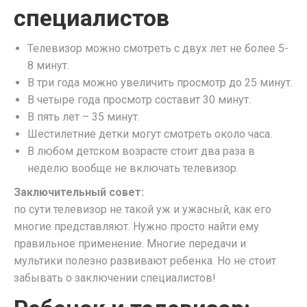
специалистов
Телевизор можно смотреть с двух лет не более 5-
8 минут.
В три года можно увеличить просмотр до 25 минут.
В четыре года просмотр составит 30 минут.
В пять лет – 35 минут.
Шестилетние детки могут смотреть около часа.
В любом детском возрасте стоит два раза в
неделю вообще не включать телевизор.
Заключительный совет:
по сути телевизор не такой уж и ужасный, как его
многие представляют. Нужно просто найти ему
правильное применение. Многие передачи и
мультики полезно развивают ребенка. Но не стоит
забывать о заключении специалистов!