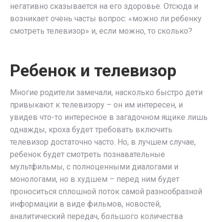
негативно сказывается на его здоровье. Отсюда и
возникает очень часты вопрос: «можно ли ребенку
смотреть телевизор» и, если можно, то сколько?
Ребенок и телевизор
Многие родители замечали, насколько быстро дети
привыкают к телевизору – он им интересен, и
увидев что-то интересное в загадочном ящике лишь
однажды, кроха будет требовать включить
телевизор достаточно часто. Но, в лучшем случае,
ребенок будет смотреть познавательные
мультфильмы, с полноценными диалогами и
монологами, но в худшем – перед ним будет
проноситься сплошной поток самой разнообразной
информации в виде фильмов, новостей,
аналитический передач, большого количества