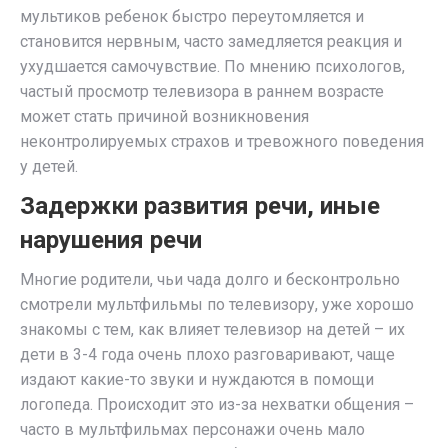
мультиков ребенок быстро переутомляется и
становится нервным, часто замедляется реакция и
ухудшается самочувствие. По мнению психологов,
частый просмотр телевизора в раннем возрасте
может стать причиной возникновения
неконтролируемых страхов и тревожного поведения
у детей.
Задержки развития речи, иные
нарушения речи
Многие родители, чьи чада долго и бесконтрольно
смотрели мультфильмы по телевизору, уже хорошо
знакомы с тем, как влияет телевизор на детей – их
дети в 3-4 года очень плохо разговаривают, чаще
издают какие-то звуки и нуждаются в помощи
логопеда. Происходит это из-за нехватки общения –
часто в мультфильмах персонажи очень мало