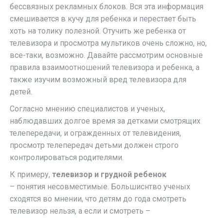
бессвязных рекламных блоков. Вся эта информация
смешивается в кучу для ребенка и перестает быть
хоть на толику полезной. Отучить же ребенка от
телевизора и просмотра мультиков очень сложно, но,
все-таки, возможно. Давайте рассмотрим основные
правила взаимоотношений телевизора и ребенка, а
также изучим возможный вред телевизора для
детей.
Согласно мнению специалистов и ученых,
наблюдавших долгое время за детками смотрящих
телепередачи, и огражденных от телевидения,
просмотр телепередач детьми должен строго
контролироваться родителями.
К примеру,
телевизор и грудной ребенок
– понятия несовместимые. Большиснтво ученых
сходятся во мнении, что детям до года смотреть
телевизор нельзя, а если и смотреть –