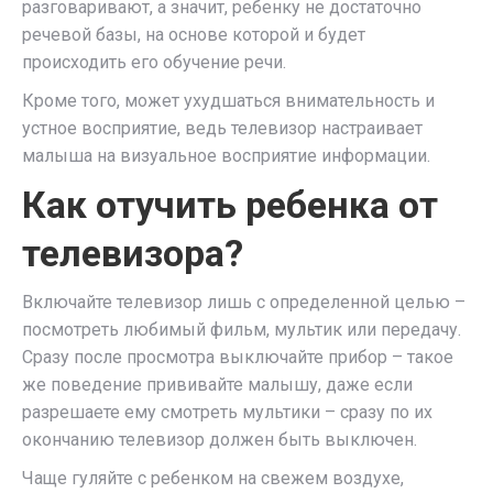
разговаривают, а значит, ребенку не достаточно
речевой базы, на основе которой и будет
происходить его обучение речи.
Кроме того, может ухудшаться внимательность и
устное восприятие, ведь телевизор настраивает
малыша на визуальное восприятие информации.
Как отучить ребенка от
телевизора?
Включайте телевизор лишь с определенной целью –
посмотреть любимый фильм, мультик или передачу.
Сразу после просмотра выключайте прибор – такое
же поведение прививайте малышу, даже если
разрешаете ему смотреть мультики – сразу по их
окончанию телевизор должен быть выключен.
Чаще гуляйте с ребенком на свежем воздухе,