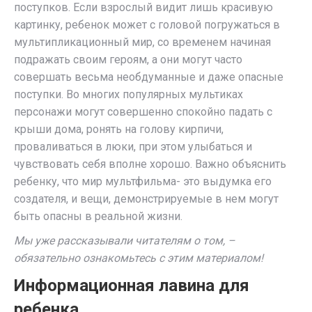
поступков. Если взрослый видит лишь красивую
картинку, ребенок может с головой погружаться в
мультипликационный мир, со временем начиная
подражать своим героям, а они могут часто
совершать весьма необдуманные и даже опасные
поступки. Во многих популярных мультиках
персонажи могут совершенно спокойно падать с
крыши дома, ронять на голову кирпичи,
проваливаться в люки, при этом улыбаться и
чувствовать себя вполне хорошо. Важно объяснить
ребенку, что мир мультфильма- это выдумка его
создателя, и вещи, демонстрируемые в нем могут
быть опасны в реальной жизни.
Мы уже рассказывали читателям о том, –
обязательно ознакомьтесь с этим материалом!
Информационная лавина для
ребенка