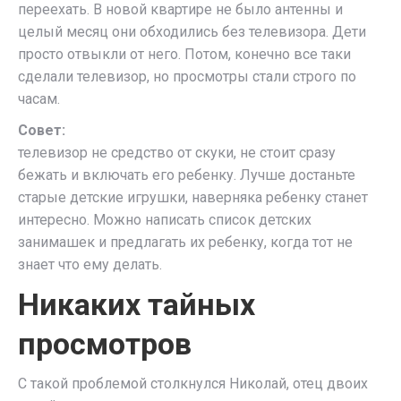
переехать. В новой квартире не было антенны и
целый месяц они обходились без телевизора. Дети
просто отвыкли от него. Потом, конечно все таки
сделали телевизор, но просмотры стали строго по
часам.
Совет:
телевизор не средство от скуки, не стоит сразу
бежать и включать его ребенку. Лучше достаньте
старые детские игрушки, наверняка ребенку станет
интересно. Можно написать список детских
занимашек и предлагать их ребенку, когда тот не
знает что ему делать.
Никаких тайных
просмотров
С такой проблемой столкнулся Николай, отец двоих