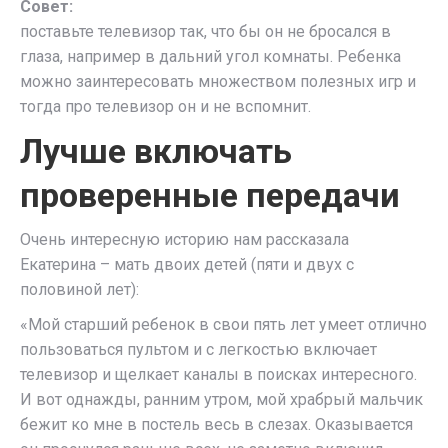
Совет:
поставьте телевизор так, что бы он не бросался в
глаза, например в дальний угол комнаты. Ребенка
можно заинтересовать множеством полезных игр и
тогда про телевизор он и не вспомнит.
Лучше включать
проверенные передачи
Очень интересную историю нам рассказала
Екатерина – мать двоих детей (пяти и двух с
половиной лет):
«Мой старший ребенок в свои пять лет умеет отлично
пользоваться пультом и с легкостью включает
телевизор и щелкает каналы в поисках интересного.
И вот однажды, ранним утром, мой храбрый мальчик
бежит ко мне в постель весь в слезах. Оказывается