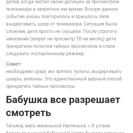
детей, когда застал своих детишек за просмотром
телевизора в запретное им время. Вскоре данное
событие вновь повторилось и пришлось папе
выдергивать шнур от телевизора. Ситуация была
сложная, дети просто не слушали. После строгого
наказания (запрет на просмотр ТВ на месяц) дети
прекратили попытки тайных просмотров и стали
следовать поставленному режиму.
Совет:
необходимо сразу же прятать пульты, выдергивать
шнуры, антенны. Это единственный верный способ
прекратить тайные просмотры.
Бабушка все разрешает
смотреть
Татьяна, мать маленькой Настеньки: « Я устала