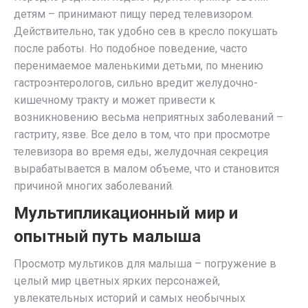
детям – принимают пищу перед телевизором.
Действительно, так удобно сев в кресло покушать
после работы. Но подобное поведение, часто
перенимаемое маленькими детьми, по мнению
гастроэнтерологов, сильно вредит желудочно-
кишечному тракту и может привести к
возникновению весьма неприятных заболеваний –
гастриту, язве. Все дело в том, что при просмотре
телевизора во время еды, желудочная секреция
вырабатывается в малом объеме, что и становится
причиной многих заболеваний.
Мультипликационный мир и
опытный путь малыша
Просмотр мультиков для малыша – погружение в
целый мир цветных ярких персонажей,
увлекательных историй и самых необычных