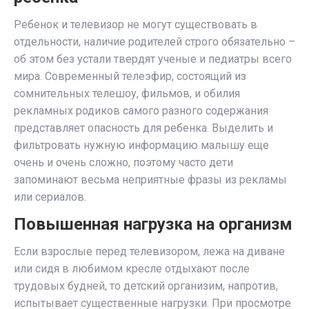
Ребенок и телевизор не могут существовать в
отдельности, наличие родителей строго обязательно –
об этом без устали твердят ученые и педиатры всего
мира. Современный телеэфир, состоящий из
сомнительных телешоу, фильмов, и обилия
рекламных родиков самого разного содержания
представляет опасность для ребенка. Выделить и
фильтровать нужную информацию малышу еще
очень и очень сложно, поэтому часто дети
запоминают весьма неприятные фразы из рекламы
или сериалов.
Повышенная нагрузка на организм
Если взрослые перед телевизором, лежа на диване
или сидя в любимом кресле отдыхают после
трудовых будней, то детский организим, напротив,
испытывает существенные нагрузки. При просмотре