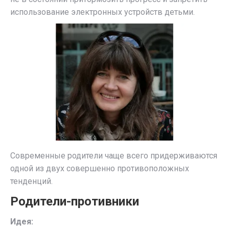
использование электронных устройств детьми.
Современные родители чаще всего придерживаются
одной из двух совершенно противоположных
тенденций.
Родители-противники
Идея: