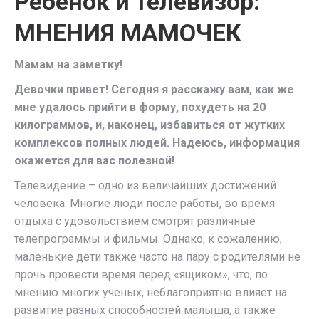
Ребенок и телевизор:
МНЕНИЯ МАМОЧЕК
Мамам на заметку!
Девочки привет! Сегодня я расскажу вам, как же
мне удалось прийти в форму, похудеть на 20
килограммов, и, наконец, избавиться от жутких
комплексов полных людей. Надеюсь, информация
окажется для вас полезной!
Телевидение – одно из величайших достижений
человека. Многие люди после работы, во время
отдыха с удовольствием смотрят различные
телепрограммы и фильмы. Однако, к сожалению,
маленькие дети также часто на пару с родителями не
прочь провести время перед «ящиком», что, по
мнению многих ученых, неблагоприятно влияет на
развитие разных способностей малыша, а также