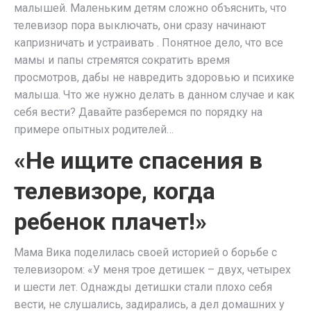
малышей. Маленьким детям сложно объяснить, что
телевизор пора выключать, они сразу начинают
капризничать и устраивать . Понятное дело, что все
мамы и папы стремятся сократить время
просмотров, дабы не навредить здоровью и психике
малыша. Что же нужно делать в данном случае и как
себя вести? Давайте разберемся по порядку на
примере опытных родителей…
«Не ищите спасения в
телевизоре, когда
ребенок плачет!»
Мама Вика поделилась своей историей о борьбе с
телевизором: «У меня трое детишек – двух, четырех
и шести лет. Однажды детишки стали плохо себя
вести, не слушались, задирались, а дел домашних у