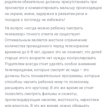
родители обязательно должны присутствовать при
просмотре и комментировать малышу происходящее
на экране, иначе, задержки в развитии речи и
походов к логопеду не избежать!
На вопрос «когда можно ребенку смотреть
телевизор» точного ответа не существует.
Оптимальным является жесткое ограничение
количества проведенного перед телеэкраном
времени до 6-8 лет, однако это не означает, что детей
старше этого возрасте нет нужды контролировать.
Родителям всегда стоит уделять особое внимание
телепередачам, которые смотрят их чада – это
должны быть познавательные программы, которые
способны научить ребенка чему-то полезному,
расширить его кругозор. В это же время не стоит
позволять смотреть фильмы и сюжеты,
пропагандирующие насилие, жестокость, наркотики
или алкоголь. В это же время, нужно обращать