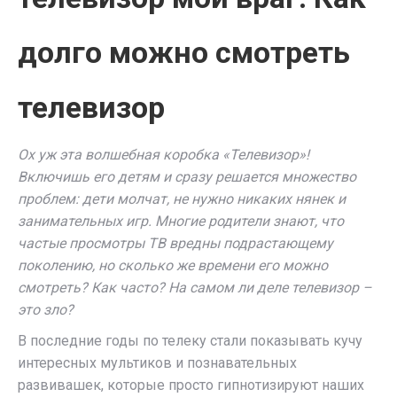
долго можно смотреть
телевизор
Ох уж эта волшебная коробка «Телевизор»!
Включишь его детям и сразу решается множество
проблем: дети молчат, не нужно никаких нянек и
занимательных игр. Многие родители знают, что
частые просмотры ТВ вредны подрастающему
поколению, но сколько же времени его можно
смотреть? Как часто? На самом ли деле телевизор –
это зло?
В последние годы по телеку стали показывать кучу
интересных мультиков и познавательных
развивашек, которые просто гипнотизируют наших