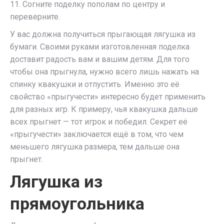
11. Согните поделку пополам по центру и
переверните.
У вас должна получиться прыгающая лягушка из
бумаги. Своими руками изготовленная поделка
доставит радость вам и вашим детям. Для того
чтобы она прыгнула, нужно всего лишь нажать на
спинку квакушки и отпустить. Именно это её
свойство «прыгучести» интересно будет применить
для разных игр. К примеру, чья квакушка дальше
всех прыгнет — тот игрок и победил. Секрет её
«прыгучести» заключается ещё в том, что чем
меньшего лягушка размера, тем дальше она
прыгнет.
Лягушка из
прямоугольника