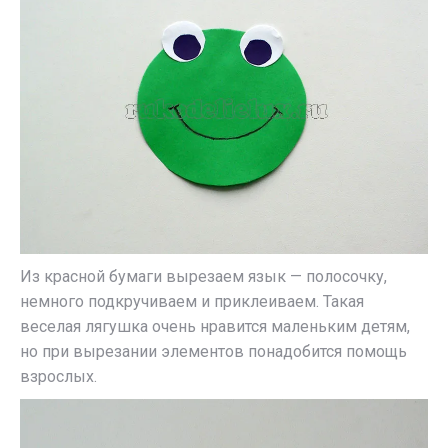
Из красной бумаги вырезаем язык — полосочку,
немного подкручиваем и приклеиваем. Такая
веселая лягушка очень нравится маленьким детям,
но при вырезании элементов понадобится помощь
взрослых.