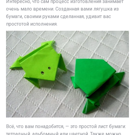
Интересно, что сам процесс изготовления занимает
очень мало времени. Созданная вами лягушка из
бумаги, своими руками сделанная, удивит вас
простотой исполнения.
Всё, что вам понадобится, — это простой лист бумаги:
тетрадный, альбомный или цветной. Также можно