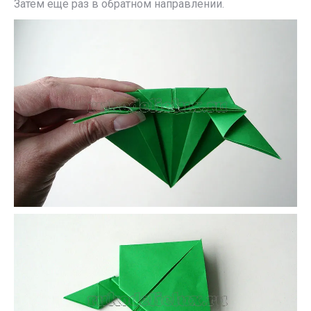
Затем еще раз в обратном направлении.