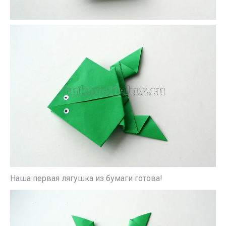
Наша первая лягушка из бумаги готова!