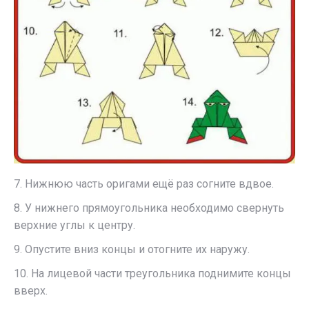
7. Нижнюю часть оригами ещё раз согните вдвое.
8. У нижнего прямоугольника необходимо свернуть
верхние углы к центру.
9. Опустите вниз концы и отогните их наружу.
10. На лицевой части треугольника поднимите концы
вверх.