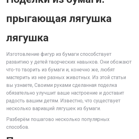
прыгающая лягушка
лягушка
Изготовление фигур из бумаги способствует
развитию у детей творческих навыков. Они обожают
что-то творить из бумаги и, конечно же, любят
мастерить из нее разных животных. Из этой статьи
вы узнаете, Своими руками сделанная поделка
обязательно улучшит ваше настроение и доставит
радость вашим детям. Известно, что существует
несколько вариаций лягушек из бумаги.
Разберём пошагово несколько популярных
способов.