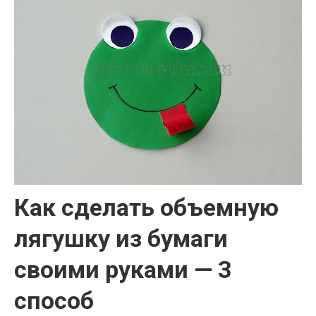
Как сделать объемную
лягушку из бумаги
своими руками — 3
способ