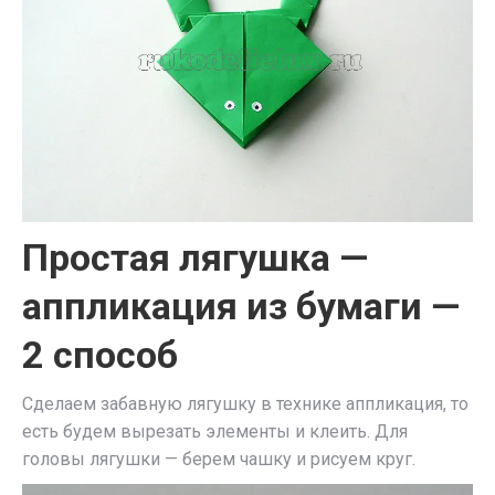
Простая лягушка —
аппликация из бумаги —
2 способ
Сделаем забавную лягушку в технике аппликация, то
есть будем вырезать элементы и клеить. Для
головы лягушки — берем чашку и рисуем круг.