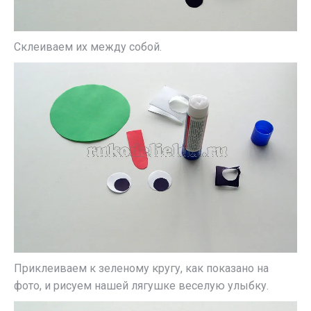
Склеиваем их между собой.
Приклеиваем к зеленому кругу, как показано на
фото, и рисуем нашей лягушке веселую улыбку.