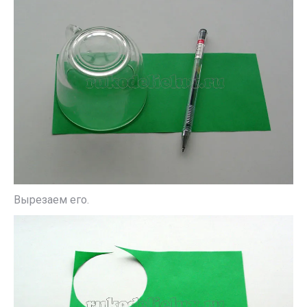
Вырезаем его.