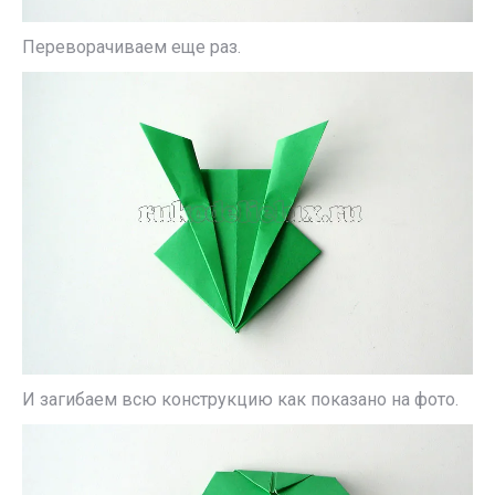
Переворачиваем еще раз.
И загибаем всю конструкцию как показано на фото.