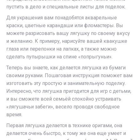
пустить в дело и специальные листы для поделок.
Для украшения вам понадобятся акварельные
краски, цветные карандаши или фломастеры. Вы
можете разрисовать вашу лягушку по своему вкусу
и желанию. К примеру, нарисуйте вашей квакушке
глаза или перепонки на лапках, а также можно
сделать пупырышки на спине «попрыгуньи».
Теперь вы знаете, как делается лягушка из бумаги
своими руками. Пошаговая инструкция поможет вам
изготовить эту простую и занимательную поделку.
Интересно, что лягушка пригодится для игр с детьми,
и вы сможете всей семьёй спокойно устраивать
«лягушачьи забеги», весело проводя свободное
время.
Первая лягушка делается в технике оригами, она
делается очень быстро, к тому же она еще умеет и