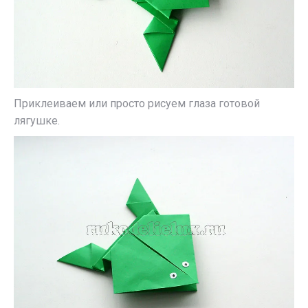
Приклеиваем или просто рисуем глаза готовой
лягушке.