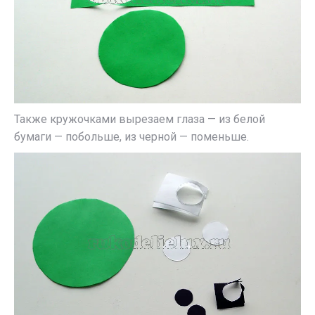
Также кружочками вырезаем глаза — из белой
бумаги — побольше, из черной — поменьше.