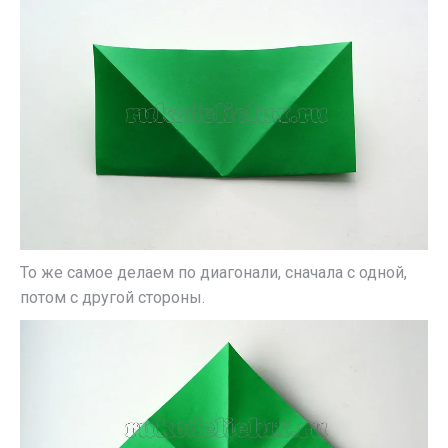
То же самое делаем по диагонали, сначала с одной,
потом с другой стороны.