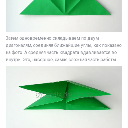
Затем одновременно складываем по двум
диагоналям, соединяя ближайшие углы, как показано
на фото. А средняя часть квадрата вдавливается во
внутрь. Это, наверное, самая сложная часть работы.