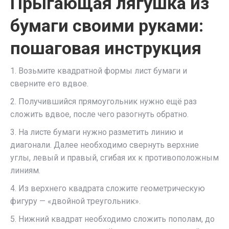
Прыгающая лягушка из
бумаги своими руками:
пошаговая инструкция
1. Возьмите квадратной формы лист бумаги и
сверните его вдвое.
2. Получившийся прямоугольник нужно ещё раз
сложить вдвое, после чего разогнуть обратно.
3. На листе бумаги нужно разметить линию и
диагонали. Далее необходимо свернуть верхние
углы, левый и правый, сгибая их к противоположным
линиям.
4. Из верхнего квадрата сложите геометрическую
фигуру — «двойной треугольник».
5. Нижний квадрат необходимо сложить пополам, до