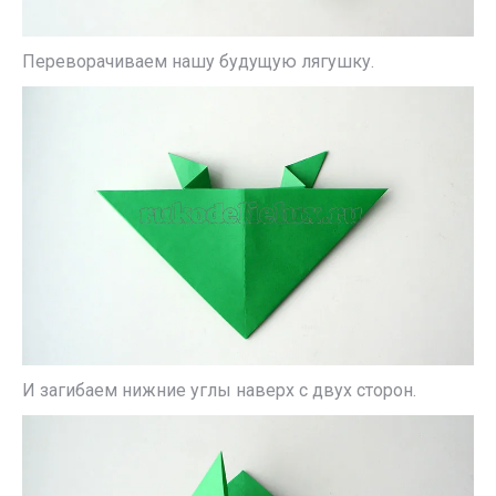
Переворачиваем нашу будущую лягушку.
И загибаем нижние углы наверх с двух сторон.