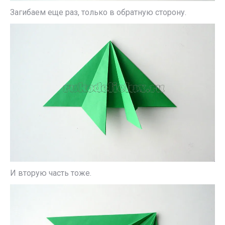
Загибаем еще раз, только в обратную сторону.
И вторую часть тоже.