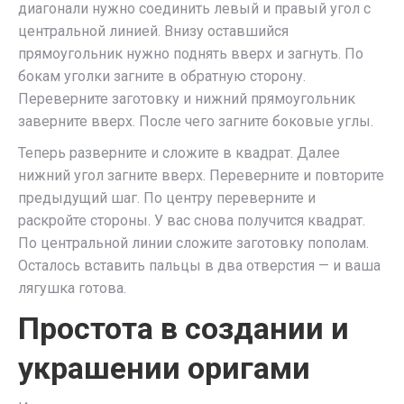
диагонали нужно соединить левый и правый угол с
центральной линией. Внизу оставшийся
прямоугольник нужно поднять вверх и загнуть. По
бокам уголки загните в обратную сторону.
Переверните заготовку и нижний прямоугольник
заверните вверх. После чего загните боковые углы.
Теперь разверните и сложите в квадрат. Далее
нижний угол загните вверх. Переверните и повторите
предыдущий шаг. По центру переверните и
раскройте стороны. У вас снова получится квадрат.
По центральной линии сложите заготовку пополам.
Осталось вставить пальцы в два отверстия — и ваша
лягушка готова.
Простота в создании и
украшении оригами