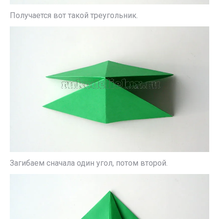
Получается вот такой треугольник.
Загибаем сначала один угол, потом второй.