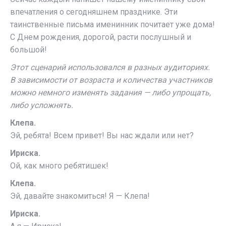
впечатления о сегодняшнем празднике. Эти
таинственные письма именинник почитает уже дома!
С Днем рождения, дорогой, расти послушный и
большой!
Этот сценарий использовался в разных аудиториях.
В зависимости от возраста и количества участников
можно немного изменять задания — либо упрощать,
либо усложнять.
Клепа.
Эй, ребята! Всем привет! Вы нас ждали или нет?
Ириска.
Ой, как много ребятишек!
Клепа.
Эй, давайте знакомиться! Я — Клепа!
Ириска.