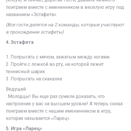
поиграем вместе с именинником в веселую игру под
названием «Эстафета».
(Все гости делятся на 2 команды, которые участвуют
в прохождении эстафеты)
4. Эстафета
1. Попрыгать с мячом, зажатым между ногами
2. Пройти с ложкой во рту, на которой лежит
теннисный шарик
3. Попрыгать на скакалке
Ведущий
: Молодцы! Вы еще раз сумели доказать, что
настроение у вас на высшем уровне! А теперь снова
поиграем вместе с нашим именинником в игру,
которая называется «Ларец»
5. Игра «Ларец»