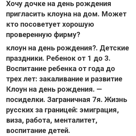
Хочу дочке на день рождения
пригласить клоуна на дом. Может
кто посоветует хорошую
проверенную фирму?
клоун на день рождения?. Детские
праздники. Ребенок от 1 до 3.
Воспитание ребенка от года до
трех лет: закаливание и развитие
Клоун на день рождения. —
посиделки. Заграничная 7я. Жизнь
русских за границей: эмиграция,
виза, работа, менталитет,
воспитание детей.