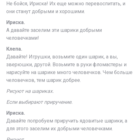
Не бойся, Ириска! Их еще можно перевоспитать, и
они станут добрыми и хорошими.
Ириска.
А давайте заселим эти шарики добрыми
человечками!
Клепа.
Давайте! Игрушки, возьмите один шарик, а вы,
зверюшки, другой. Возьмите в руки фломастеры и
нарисуйте на шарике много человечков. Чем больше
человечков, тем шарик добрее.
Рисуют на шариках.
Если выбирают приручение.
Ириска.
Давайте попробуем приручить ядовитые шарики, а
для этого заселим их добрыми человечками.
Рисуют.