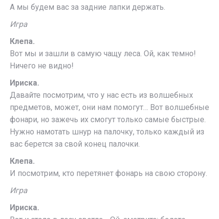
А мы будем вас за задние лапки держать.
Игра
Клепа.
Вот мы и зашли в самую чащу леса. Ой, как темно!
Ничего не видно!
Ириска.
Давайте посмотрим, что у нас есть из волшебных
предметов, может, они нам помогут… Вот волшебные
фонари, но зажечь их смогут только самые быстрые.
Нужно намотать шнур на палочку, только каждый из
вас берется за свой конец палочки.
Клепа.
И посмотрим, кто перетянет фонарь на свою сторону.
Игра
Ириска.