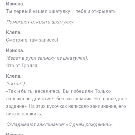
Ириска.
Ты первый нашел шкатулку — тебе и открывать.
Помогают открыть шкатулку.
Клепа.
Смотрите, там записка!
Ириска.
(берет в руки записку из шкатулки).
Это от Тролля.
Клепа.
(читает)
«Так и быть, веселитесь. Вы победили. Только
палочка не действует без заклинания. Это последнее
задание». На этих кусочках написало заклинание, его
нужно сложить.
Складывают заклинание: «С днем рождения!».
Ириска.