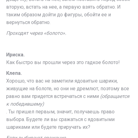
вторую, встать на нее, а первую взять обратно. И
таким образом дойти до фигуры, обойти ее и
вернуться обратно.
Проходят через «болото».
Ириска.
Как быстро вы прошли через это гадкое болото!
Клепа.
Хорошо, что вас не заметили ядовитые шарики,
живущие на болоте, но они не дремлют, поэтому все
равно вам придется встречаться с ними
(обращается
к победившему)
. Ты пришел первым, значит, получаешь право
выбора. Будете ли вы сражаться с ядовитыми
шариками или будете приручать их?
Если выбирают сражение.