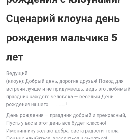
Сценарий клоуна день
рождения мальчика 5
лет
Ведущий
(клоун): Добрый день, дорогие друзья! Повод для
встречи лучше и не придумаешь, ведь это любимый
праздник каждого человека — веселый День
рождения нашего……………. !
День рождения — праздник добрый и прекрасный,
Пусть у вас в этот день все будет классно!
Имениннику желаю добра, света радости, тепла
Почаще улыбаться, веселиться и смеяться!