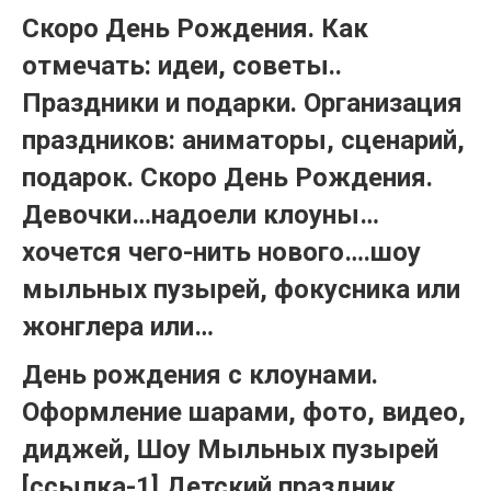
Скоро День Рождения. Как
отмечать: идеи, советы..
Праздники и подарки. Организация
праздников: аниматоры, сценарий,
подарок. Скоро День Рождения.
Девочки…надоели клоуны…
хочется чего-нить нового….шоу
мыльных пузырей, фокусника или
жонглера или…
День рождения с клоунами.
Оформление шарами, фото, видео,
диджей, Шоу Мыльных пузырей
[ссылка-1] Детский праздник,