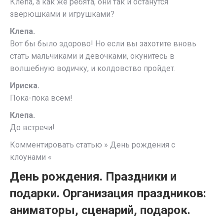
Клепа, а как же ребята, они так и останутся
зверюшками и игрушками?
Клепа.
Вот бы было здорово! Но если вы захотите вновь
стать мальчиками и девочками, окунитесь в
волшебную водичку, и колдовство пройдет.
Ириска.
Пока-пока всем!
Клепа.
До встречи!
Комментировать статью » День рождения с
клоунами «
День рождения. Праздники и
подарки. Организация праздников:
аниматоры, сценарий, подарок.