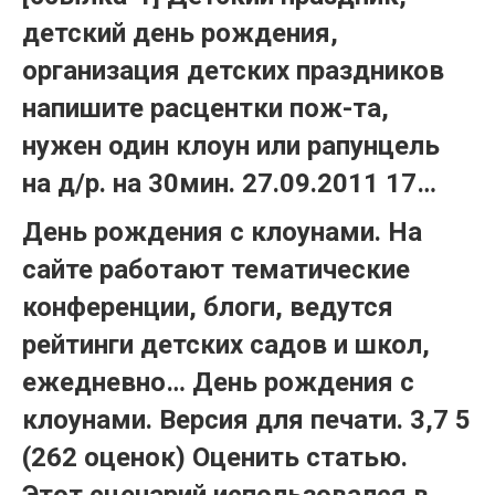
детский день рождения,
организация детских праздников
напишите расцентки пож-та,
нужен один клоун или рапунцель
на д/р. на 30мин. 27.09.2011 17…
День рождения с клоунами. На
сайте работают тематические
конференции, блоги, ведутся
рейтинги детских садов и школ,
ежедневно… День рождения с
клоунами. Версия для печати. 3,7 5
(262 оценок) Оценить статью.