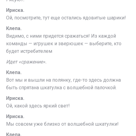
Ириска.
Ой, посмотрите, тут еще остались ядовитые шарики!
Клепа.
Видимо, с ними придется сражаться! Из каждой
команды — игрушек и зверюшек — выберите, кто
будет истребителем
Идет «сражение».
Клепа.
Вот мы и вышли на полянку, где-то здесь должна
быть спрятана шкатулка с волшебной палочкой.
Ириска.
Ой, какой здесь яркий свет!
Ириска.
Мы совсем уже близко от волшебной шкатулки!
Клепа.