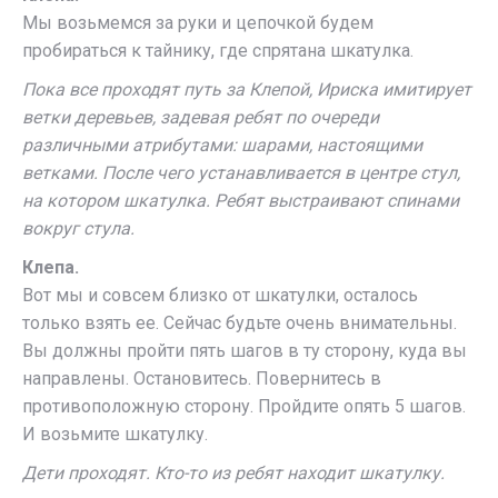
Мы возьмемся за руки и цепочкой будем
пробираться к тайнику, где спрятана шкатулка.
Пока все проходят путь за Клепой, Ириска имитирует
ветки деревьев, задевая ребят по очереди
различными атрибутами: шарами, настоящими
ветками. После чего устанавливается в центре стул,
на котором шкатулка. Ребят выстраивают спинами
вокруг стула.
Клепа.
Вот мы и совсем близко от шкатулки, осталось
только взять ее. Сейчас будьте очень внимательны.
Вы должны пройти пять шагов в ту сторону, куда вы
направлены. Остановитесь. Повернитесь в
противоположную сторону. Пройдите опять 5 шагов.
И возьмите шкатулку.
Дети проходят. Кто-то из ребят находит шкатулку.