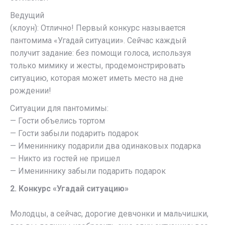
Ведущий
(клоун): Отлично! Первый конкурс называется
пантомима «Угадай ситуации». Сейчас каждый
получит задание: без помощи голоса, используя
только мимику и жесты, продемонстрировать
ситуацию, которая может иметь место на дне
рождении!
Ситуации для пантомимы:
— Гости объелись тортом
— Гости забыли подарить подарок
— Имениннику подарили два одинаковых подарка
— Никто из гостей не пришел
— Имениннику забыли подарить подарок
2. Конкурс «Угадай ситуацию»
Молодцы, а сейчас, дорогие девчонки и мальчишки,