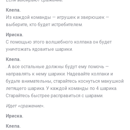
Клепа.
Из каждой команды — игрушек и зверюшек —
выберите, кто будет истребителем.
Ириска.
С помощью этого волшебного колпака он будет
уничтожать ядовитые шарики.
Клепа.
. А все остальные должны будут ему помочь —
направлять к нему шарики. Надевайте колпаки и
будьте внимательны, старайтесь коснуться макушкой
летящего шарика. У каждой команды по 4 шарика.
Старайтесь быстрее расправиться с шарами.
Идет «сражение».
Ириска.
Клепа.