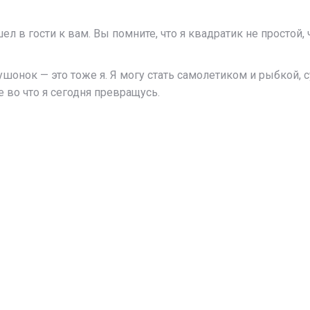
шел в гости к вам. Вы помните, что я квадратик не простой
ягушонок — это тоже я. Я могу стать самолетиком и рыбкой,
 во что я сегодня превращусь.