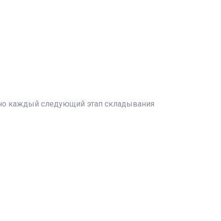
жно каждый следующий этап складывания