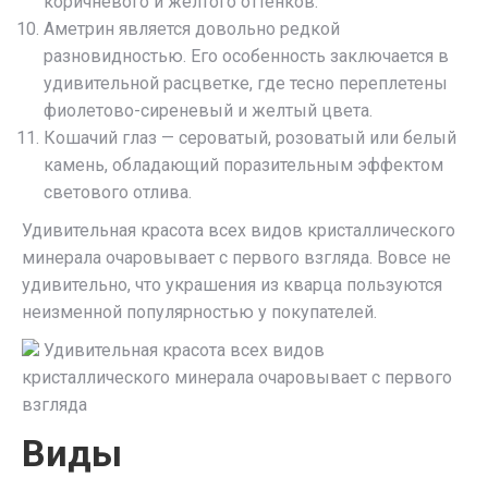
коричневого и желтого оттенков.
Аметрин является довольно редкой
разновидностью. Его особенность заключается в
удивительной расцветке, где тесно переплетены
фиолетово-сиреневый и желтый цвета.
Кошачий глаз — сероватый, розоватый или белый
камень, обладающий поразительным эффектом
светового отлива.
Удивительная красота всех видов кристаллического
минерала очаровывает с первого взгляда. Вовсе не
удивительно, что украшения из кварца пользуются
неизменной популярностью у покупателей.
Удивительная красота всех видов
кристаллического минерала очаровывает с первого
взгляда
Виды