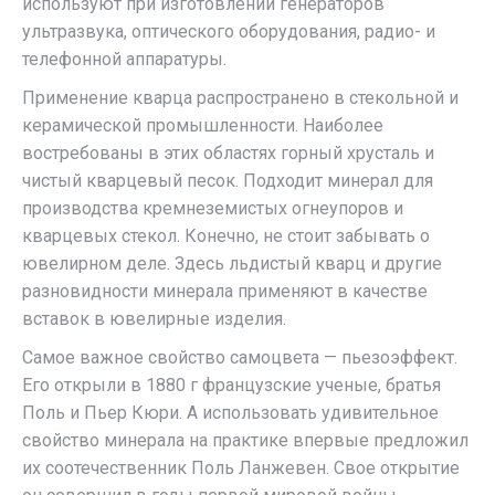
используют при изготовлении генераторов
ультразвука, оптического оборудования, радио- и
телефонной аппаратуры.
Применение кварца распространено в стекольной и
керамической промышленности. Наиболее
востребованы в этих областях горный хрусталь и
чистый кварцевый песок. Подходит минерал для
производства кремнеземистых огнеупоров и
кварцевых стекол. Конечно, не стоит забывать о
ювелирном деле. Здесь льдистый кварц и другие
разновидности минерала применяют в качестве
вставок в ювелирные изделия.
Самое важное свойство самоцвета — пьезоэффект.
Его открыли в 1880 г французские ученые, братья
Поль и Пьер Кюри. А использовать удивительное
свойство минерала на практике впервые предложил
их соотечественник Поль Ланжевен. Свое открытие