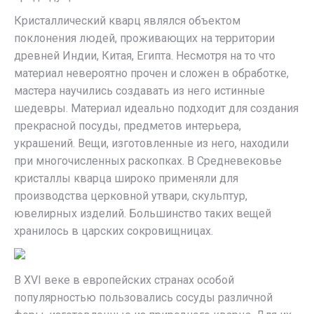
Кристаллический кварц являлся объектом
поклонения людей, проживающих на территории
древней Индии, Китая, Египта. Несмотря на то что
материал невероятно прочен и сложен в обработке,
мастера научились создавать из него истинные
шедевры. Материал идеально подходит для создания
прекрасной посуды, предметов интерьера,
украшений. Вещи, изготовленные из него, находили
при многочисленных раскопках. В Средневековье
кристаллы кварца широко применяли для
производства церковной утвари, скульптур,
ювелирных изделий. Большинство таких вещей
хранилось в царских сокровищницах.
В XVI веке в европейских странах особой
популярностью пользовались сосуды различной