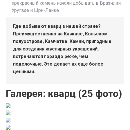
прекрасный камень начали добывать в Бразилии,
Уругвае и Шри-Ланке.
Где добывают кварц в нашей стране?
Преимущественно на Кавказе, Кольском
полуострове, Камчатке. Камни, пригодные
для создания ювелирных украшений,
встречаются гораздо реже, чем
поделочные. Это делает их еще более
ценными.
Галерея: кварц (25 фото)