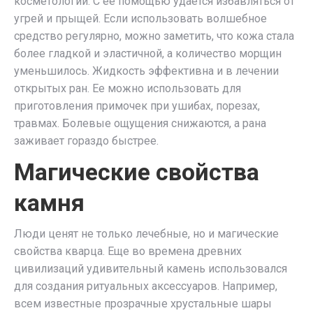
косметологии. С ее помощью удается избавляться от
угрей и прыщей. Если использовать волшебное
средство регулярно, можно заметить, что кожа стала
более гладкой и эластичной, а количество морщин
уменьшилось. Жидкость эффективна и в лечении
открытых ран. Ее можно использовать для
приготовления примочек при ушибах, порезах,
травмах. Болевые ощущения снижаются, а рана
заживает гораздо быстрее.
Магические свойства
камня
Люди ценят не только лечебные, но и магические
свойства кварца. Еще во времена древних
цивилизаций удивительный камень использовался
для создания ритуальных аксессуаров. Например,
всем известные прозрачные хрустальные шары