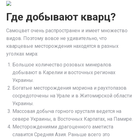
Где добывают кварц?
Самоцвет очень распространен и имеет множество
видов. Поэтому вовсе не удивительно, что
кварцевые месторождения находятся в разных
уголках мира:
Большое количество розовых минералов
добывают в Карелии и восточных регионах
Украины.
Богатые месторождения мориона и раухтопазов
сосредоточены на Урале и в Житомирской области
Украины.
Массовая добыча горного хрусталя ведется на
севере Украины, в Восточных Карпатах, на Памире.
Месторождениями драгоценного аметиста
славится Средняя Азия. Раньше всего это