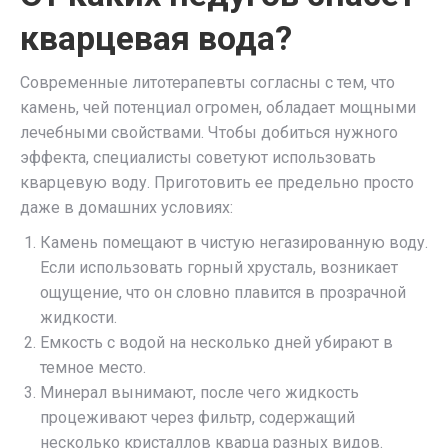
кварцевая вода?
Современные литотерапевты согласны с тем, что
камень, чей потенциал огромен, обладает мощными
лечебными свойствами. Чтобы добиться нужного
эффекта, специалисты советуют использовать
кварцевую воду. Приготовить ее предельно просто
даже в домашних условиях:
Камень помещают в чистую негазированную воду.
Если использовать горный хрусталь, возникает
ощущение, что он словно плавится в прозрачной
жидкости.
Емкость с водой на несколько дней убирают в
темное место.
Минерал вынимают, после чего жидкость
процеживают через фильтр, содержащий
несколько кристаллов кварца разных видов.