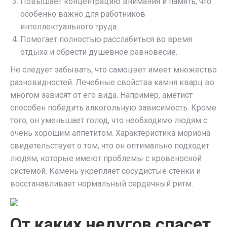
Повышает концентрацию внимания и память, что
особенно важно для работников
интеллектуального труда.
Помогает полностью расслабиться во время
отдыха и обрести душевное равновесие.
Не следует забывать, что самоцвет имеет множество
разновидностей. Лечебные свойства камня кварц во
многом зависят от его вида. Например, аметист
способен победить алкогольную зависимость. Кроме
того, он уменьшает голод, что необходимо людям с
очень хорошим аппетитом. Характеристика мориона
свидетельствует о том, что он оптимально подходит
людям, которые имеют проблемы с кровеносной
системой. Камень укрепляет сосудистые стенки и
восстанавливает нормальный сердечный ритм.
От каких недугов спасет