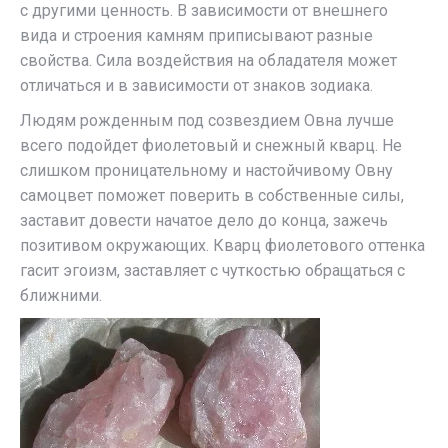
с другими ценность. В зависимости от внешнего
вида и строения камням приписывают разные
свойства. Сила воздействия на обладателя может
отличаться и в зависимости от знаков зодиака.
Людям рожденным под созвездием Овна лучше
всего подойдет фиолетовый и снежный кварц. Не
слишком проницательному и настойчивому Овну
самоцвет поможет поверить в собственные силы,
заставит довести начатое дело до конца, зажечь
позитивом окружающих. Кварц фиолетового оттенка
гасит эгоизм, заставляет с чуткостью обращаться с
ближними.