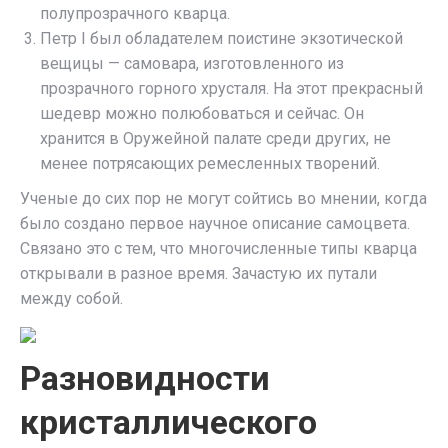
полупрозрачного кварца.
Петр I был обладателем поистине экзотической
вещицы — самовара, изготовленного из
прозрачного горного хрусталя. На этот прекрасный
шедевр можно полюбоваться и сейчас. Он
хранится в Оружейной палате среди других, не
менее потрясающих ремесленных творений.
Ученые до сих пор не могут сойтись во мнении, когда
было создано первое научное описание самоцвета.
Связано это с тем, что многочисленные типы кварца
открывали в разное время. Зачастую их путали
между собой.
Разновидности
кристаллического