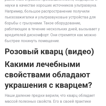
науки в качестве хороших источников ультразвука.
Например, большое распространение получили
пьезозажигалки и ультразвуковые устройства для
борьбы с грызунами. Такое оборудование,
работающее в течение нескольких дней, вызывает у
вредителей дискомфорт. Они стремятся как можно
быстрее покинуть помещение.
Розовый кварц (видео)
Какими лечебными
свойствами обладают
украшения с кварцем?
Наши далекие предки верили, что кварц обладает
массой полезных свойств. Его в своей практике