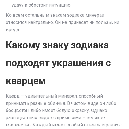
удачу и обострит интуицию.
Ко всем остальным знакам зодиака минерал
относится нейтрально. Он не принесет ни пользы, ни
вреда.
Какому знаку зодиака
подходят украшения с
кварцем
Кварц — удивительный минерал, способный
принимать разные обличья. В чистом виде он либо
бесцветен, либо имеет белую окраску. Однако
разноцветных видов с примесями – великое
множество. Каждый имеет особый оттенок и равную