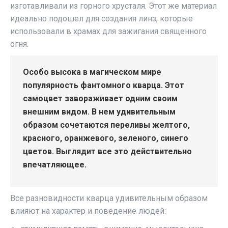
изготавливали из горного хрусталя. Этот же материал
идеально подошел для создания линз, которые
использовали в храмах для зажигания священного
огня.
Особо высока в магическом мире
популярность фантомного кварца. Этот
самоцвет завораживает одним своим
внешним видом. В нем удивительным
образом сочетаются переливы желтого,
красного, оранжевого, зеленого, синего
цветов. Выглядит все это действительно
впечатляющее.
Все разновидности кварца удивительным образом
влияют на характер и поведение людей: