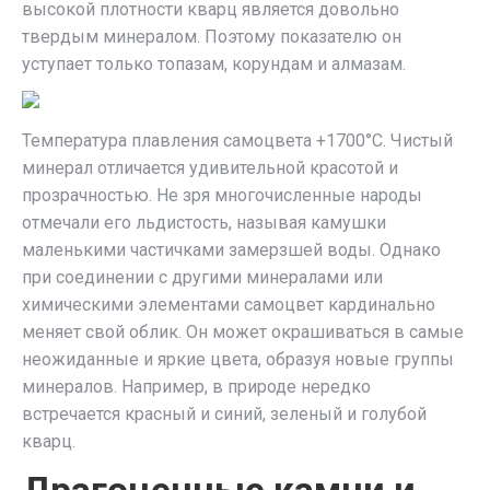
высокой плотности кварц является довольно
твердым минералом. Поэтому показателю он
уступает только топазам, корундам и алмазам.
Температура плавления самоцвета +1700°С. Чистый
минерал отличается удивительной красотой и
прозрачностью. Не зря многочисленные народы
отмечали его льдистость, называя камушки
маленькими частичками замерзшей воды. Однако
при соединении с другими минералами или
химическими элементами самоцвет кардинально
меняет свой облик. Он может окрашиваться в самые
неожиданные и яркие цвета, образуя новые группы
минералов. Например, в природе нередко
встречается красный и синий, зеленый и голубой
кварц.