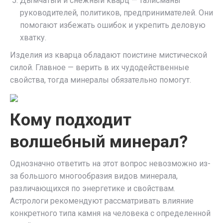
Дымчатый и снежный кварц — талисманы
руководителей, политиков, предпринимателей. Они
помогают избежать ошибок и укрепить деловую
хватку.
Изделия из кварца обладают поистине мистической
силой. Главное — верить в их чудодейственные
свойства, тогда минералы обязательно помогут.
Кому подходит
волшебный минерал?
Однозначно ответить на этот вопрос невозможно из-
за большого многообразия видов минерала,
различающихся по энергетике и свойствам.
Астрологи рекомендуют рассматривать влияние
конкретного типа камня на человека с определенной