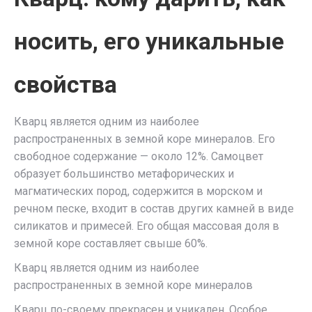
носить, его уникальные
свойства
Кварц является одним из наиболее
распространенных в земной коре минералов. Его
свободное содержание — около 12%. Самоцвет
образует большинство метафорических и
магматических пород, содержится в морском и
речном песке, входит в состав других камней в виде
силикатов и примесей. Его общая массовая доля в
земной коре составляет свыше 60%.
Кварц является одним из наиболее
распространенных в земной коре минералов
Кварц по-своему прекрасен и уникален. Особое