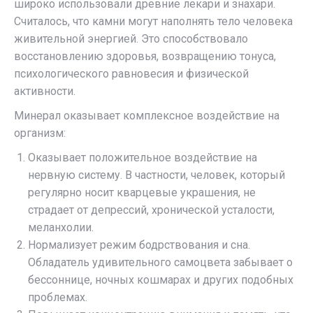
широко использовали древние лекари и знахари.
Считалось, что камни могут наполнять тело человека
живительной энергией. Это способствовало
восстановлению здоровья, возвращению тонуса,
психологического равновесия и физической
активности.
Минерал оказывает комплексное воздействие на
организм:
Оказывает положительное воздействие на
нервную систему. В частности, человек, который
регулярно носит кварцевые украшения, не
страдает от депрессий, хронической усталости,
меланхолии.
Нормализует режим бодрствования и сна.
Обладатель удивительного самоцвета забывает о
бессоннице, ночных кошмарах и других подобных
проблемах.