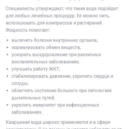
Специалисты утверждают, что такая вода подойдет
для любых лечебных процедур. Ее можно пить,
использовать для компрессов и растираний.
Жидкость помогает:
вылечить болезни внутренних органов;
нормализовать обмен веществ;
ускорить выздоровление при различных
воспалительных заболеваниях;
улучшить работу ЖКТ;
стабилизировать давление, укрепить сердце и
сосуды;
облегчить состояние больного при патологиях
дыхательных путей;
укрепить иммунитет при инфекционных
заболеваниях.
Кварцевая вода широко применяется и в сфере