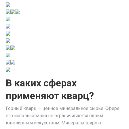
В каких сферах
применяют кварц?
Горный кварц — ценное минеральное сырье. Сфере
его использования не ограничивается одним
ювелирным искусством. Минералы широко