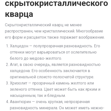
скрытокристаллического
кварца
Скрытокристаллический кварц не менее
распространен, чем кристаллический. Многообразие
его форм и расцветок также поражает воображение.
Халцедон — полупрозрачная разновидность. Его
оттенки могут варьироваться от ослепительно
белого до медово-желтого.
Агат, в свою очередь, является разновидностью
халцедона. Его особенность заключается в
оригинальной слоисто-полосчатой структуре.
Хризолит — прозрачный камень желтого или
зеленого оттенка. Цвет может быть как ярким и
насыщенным, так и бледным.
Авантюрин — очень хрупкая, непрозрачная
разновидность минерала. Он может иметь нежно-