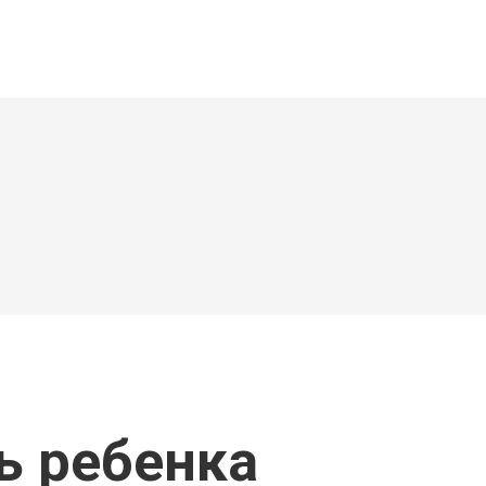
ь ребенка