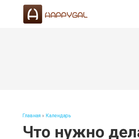
Главная
»
Календарь
Что нужно дел