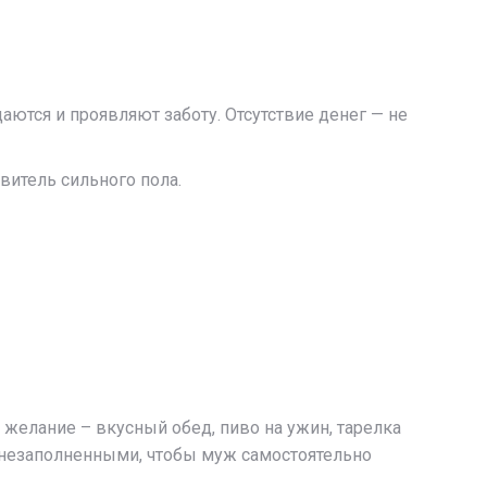
аются и проявляют заботу. Отсутствие денег — не
витель сильного пола.
 желание – вкусный обед, пиво на ужин, тарелка
и незаполненными, чтобы муж самостоятельно