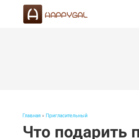
Главная
»
Пригласительный
Что подарить 