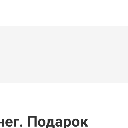
нег. Подарок