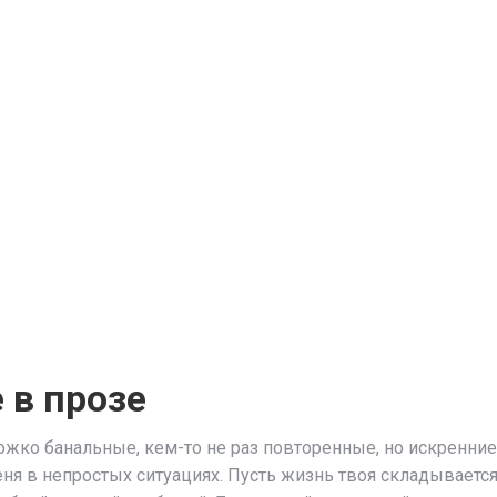
 в прозе
ножко банальные, кем-то не раз повторенные, но искренние
ня в непростых ситуациях. Пусть жизнь твоя складывается 