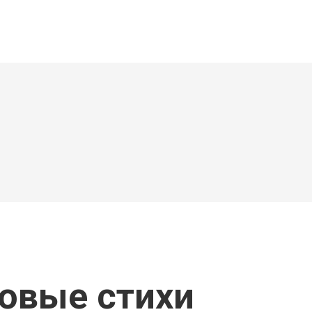
новые стихи