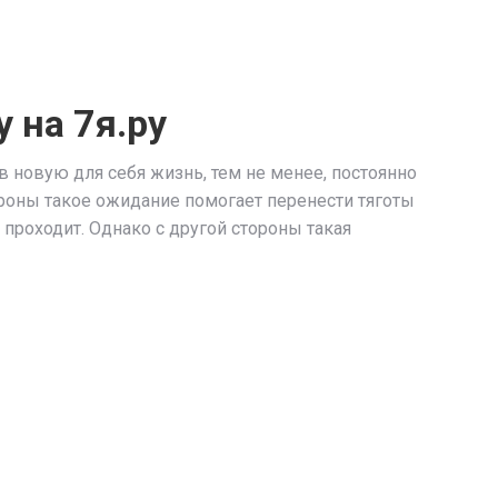
 на 7я.ру
 новую для себя жизнь, тем не менее, постоянно
тороны такое ожидание помогает перенести тяготы
 проходит. Однако с другой стороны такая