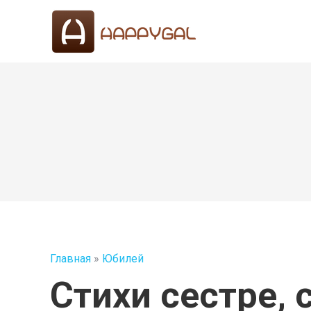
Главная
»
Юбилей
Стихи сестре, 