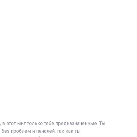
, в этот миг только тебе предназначенные. Ты
без проблем и печалей, так как ты