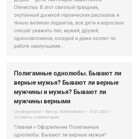
Отечества. В этот светлый праздник,
окутанный дымкой героических рассказов и
тенью великих подвигов, все дети и взрослые
спешат уважить пап, мужей, друзей,
одноклассников, соседей и даже коллег по
работе наилучшими…
Полигамные однолюбы. Бывают ли
верные мужья? Бывают ли верные
мужчины и мужья? Бывают ли
мужчины верными
Uncategorized
Автор:
Administrator
10.01.2025
Оставить комментарий
Главная » Оформление Полигамные
однолюбы. Бывают ли верные мужья?