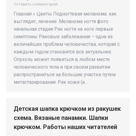
Оставить комментарий
Главная » Цветы Подногтевая меланома: как
выглядит, лечение. Меланома ногтя фото
начальная стадия Рак ногтя на ноге первые
симптомы Раковые заболевания – одна из
величайших проблем человечества, которая с
каждым годом становится все актуальнее.
Опухоль может появиться в любом месте
человеческого тела и при своем развитии
распространиться на большие участки путем
метастазирования. Рак кожи (а…
Детская шапка крючком из ракушек
схема. Вязаные панамки. Шапки
крючком. Работы наших читателей