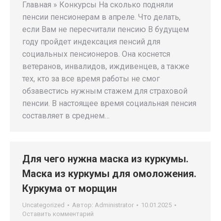
Главная » Конкурсы На сколько подняли
пенсии пенсионерам в апреле. Что делать,
если Вам не пересчитали пенсию В будущем
году пройдет индексация пенсий для
социальных пенсионеров. Она коснется
ветеранов, инвалидов, иждивенцев, а также
тех, кто за все время работы не смог
обзавестись нужным стажем для страховой
пенсии. В настоящее время социальная пенсия
составляет в среднем…
Для чего нужна маска из куркумы.
Маска из куркумы для омоложения.
Куркума от морщин
Uncategorized
Автор:
Administrator
10.01.2025
Оставить комментарий