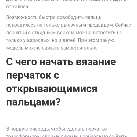
от холода.
Возможность быстро освободить пальцы
понравилась не только рыночным продавцам. Сейчас
перчатки с откидным верхом можно встретить не
только у взрослых, но и детей. При этом такую
модель можно связать самостоятельно.
С чего начать вязание
перчаток с
открывающимися
пальцами?
В первую очередь, чтобы сделать перчатки-
трансформеры своими руками, необходимо собрать