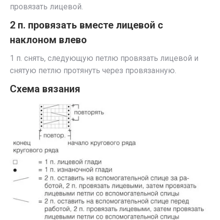
провязать лицевой.
2 п. провязать вместе лицевой с
наклоном влево
1 п. снять, следующую петлю провязать лицевой и
снятую петлю протянуть через провязанную.
Схема вязания