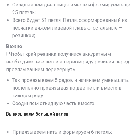
Складываем две спицы вместе и формируем еще
25 петель;
Всего будет 51 петля. Петли, сформированный из
перчатки вяжем лицевой гладью, остальные –
резинкой;
Важно
! Чтобы край резинки получился аккуратным
необходимо все петли в первом ряду резинки перед
провязыванием перевернуть.
Так провязываем 5 рядов и начинаем уменьшать,
постепенно провязывая по две петли вместе в
каждом ряду.
Соединяем откидную часть вместе.
Вывязываем большой палец
Привязываем нить и формируем 6 петель;