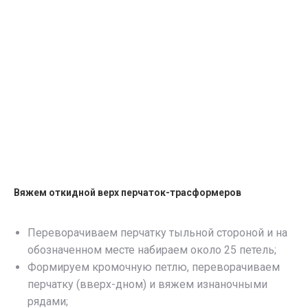
Вяжем откидной верх перчаток-трасформеров
Переворачиваем перчатку тыльной стороной и на
обозначенном месте набираем около 25 петель;
Формируем кромочную петлю, переворачиваем
перчатку (вверх-дном) и вяжем изнаночными
рядами;