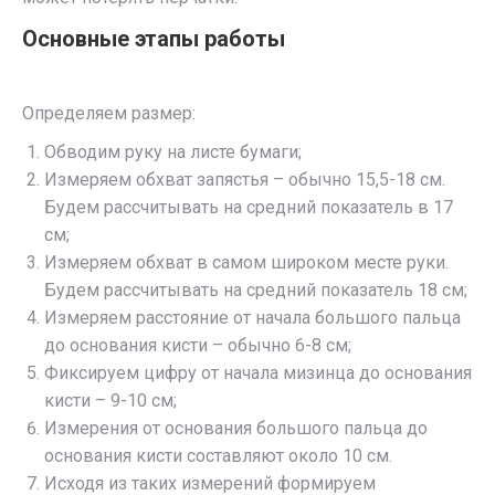
Основные этапы работы
Определяем размер:
Обводим руку на листе бумаги;
Измеряем обхват запястья – обычно 15,5-18 см.
Будем рассчитывать на средний показатель в 17
см;
Измеряем обхват в самом широком месте руки.
Будем рассчитывать на средний показатель 18 см;
Измеряем расстояние от начала большого пальца
до основания кисти – обычно 6-8 см;
Фиксируем цифру от начала мизинца до основания
кисти – 9-10 см;
Измерения от основания большого пальца до
основания кисти составляют около 10 см.
Исходя из таких измерений формируем