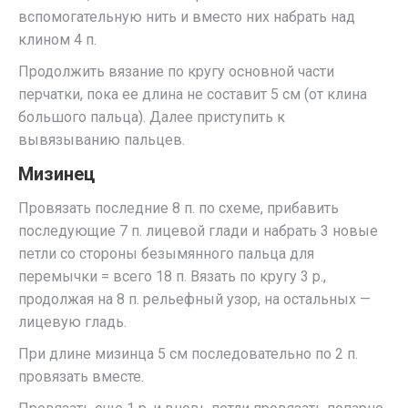
вспомогательную нить и вместо них набрать над
клином 4 п.
Продолжить вязание по кругу основной части
перчатки, пока ее длина не составит 5 см (от клина
большого пальца). Далее приступить к
вывязыванию пальцев.
Мизинец
Провязать последние 8 п. по схеме, прибавить
последующие 7 п. лицевой глади и набрать 3 новые
петли со стороны безымянного пальца для
перемычки = всего 18 п. Вязать по кругу 3 р.,
продолжая на 8 п. рельефный узор, на остальных —
лицевую гладь.
При длине мизинца 5 см последовательно по 2 п.
провязать вместе.