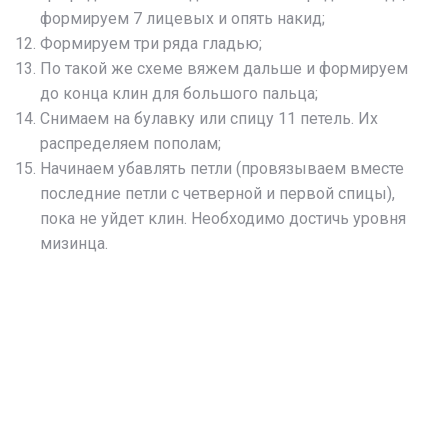
формируем 7 лицевых и опять накид;
Формируем три ряда гладью;
По такой же схеме вяжем дальше и формируем
до конца клин для большого пальца;
Снимаем на булавку или спицу 11 петель. Их
распределяем пополам;
Начинаем убавлять петли (провязываем вместе
последние петли с четверной и первой спицы),
пока не уйдет клин. Необходимо достичь уровня
мизинца.