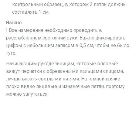
контрольный образец, в котором 2 петли должны
составлять 1 см.
Важно
! Все измерения необходимо проводить в
расслабленном состоянии руки. Важно фиксировать
цифры с небольшим запасом в 0,5 см, чтобы не было
туго.
Начинающим рукодельницам, которые впервые
вяжут перчатки с обрезанными пальцами спицами,
лучше вязать светлыми нитями. На темной пряже
плохо видно лицевые и изнаночные петли, поэтому
можно запутаться.