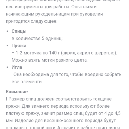
все инструменты для работы. Опытным и
начинающим рукодельницам при рукоделии
пригодится следующее:
Спицы
в количестве 5 единиц;
Пряжа
– 1-2 моточка по 140 г (акрил, акрил с шерстью).
Можно взять мотки разного цвета;
Игла
. Она необходима для того, чтобы воедино собрать
все элементы.
Внимание
! Размер спиц должен соответствовать толщине
пряжи. Для зимнего периода используют более
плотную пряжу, значит размер спиц будет от 4 до 4,5
мм. Изделие для весенне-осеннего периода будут
сделаны с тонкой нити. А значит в работе пригодятся