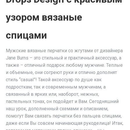
узором вязаные
спицами
Мужские вязаные перчатки со жгутами от дизайнера
Jane Burns – это стильный и практичный аксессуар, а
также – отличный подарок любому мужчине. Теплые
и объемные, они согреют руки и отлично дополнят
стиль “сasual”! Такой аксессуар по душе как
подросткам, так и современным мужчинам, а
связанный в ярких или, наоборот, нежных,
пастельных тонах, он подойдет и Вам. Сегодняшний
наш урок, дополненный схемами и описанием,
помогут Вам связать перчатки без пальцев спицами,
даже если Вы совсем начинающая рукоделица! Итак,