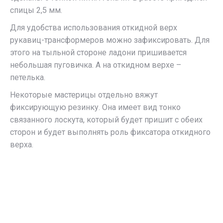
спицы 2,5 мм.
Для удобства использования откидной верх
рукавиц-трансформеров можно зафиксировать. Для
этого на тыльной стороне ладони пришивается
небольшая пуговичка. А на откидном верхе –
петелька.
Некоторые мастерицы отдельно вяжут
фиксирующую резинку. Она имеет вид тонко
связанного лоскута, который будет пришит с обеих
сторон и будет выполнять роль фиксатора откидного
верха.