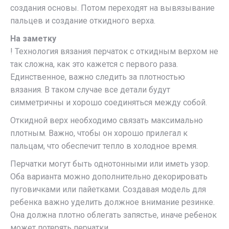
создания основы. Потом переходят на вывязывание
пальцев и создание откидного верха.
На заметку
! Технология вязания перчаток с откидным верхом не
так сложна, как это кажется с первого раза.
Единственное, важно следить за плотностью
вязания. В таком случае все детали будут
симметричны и хорошо соединяться между собой.
Откидной верх необходимо связать максимально
плотным. Важно, чтобы он хорошо прилегал к
пальцам, что обеспечит тепло в холодное время.
Перчатки могут быть однотонными или иметь узор.
Оба варианта можно дополнительно декорировать
пуговичками или пайетками. Создавая модель для
ребенка важно уделить должное внимание резинке.
Она должна плотно облегать запястье, иначе ребенок
может потерять перчатки.