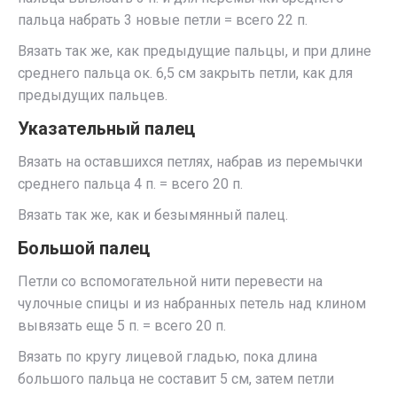
пальца набрать 3 новые петли = всего 22 п.
Вязать так же, как предыдущие пальцы, и при длине
среднего пальца ок. 6,5 см закрыть петли, как для
предыдущих пальцев.
Указательный палец
Вязать на оставшихся петлях, набрав из перемычки
среднего пальца 4 п. = всего 20 п.
Вязать так же, как и безымянный палец.
Большой палец
Петли со вспомогательной нити перевести на
чулочные спицы и из набранных петель над клином
вывязать еще 5 п. = всего 20 п.
Вязать по кругу лицевой гладью, пока длина
большого пальца не составит 5 см, затем петли