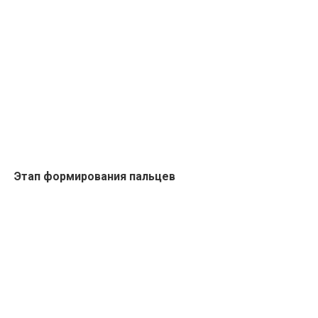
Этап формирования пальцев