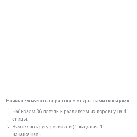
Начинаем вязать перчатки с открытыми пальцами
Набираем 36 петель и разделяем их поровну на 4
спицы;
Вяжем по кругу резинкой (1 лицевая, 1
изнаночная);