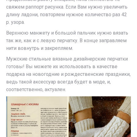
свяжем раппорт рисунка. Если Вам нужно увеличить
длину ладони, повторяем нужное количество раз 42
р. узора.
Верхнюю манжету и большой пальчик нужно вязать
так же, как и с левую перчатку. В конце заправляем
нити вовнутрь и закрепляем.
Мужские стильные вязаные дизайнерские перчатки
готовы! Вы можете их использовать в качестве
подарка на новогодние и рождественские праздники,
ведь такой аксессуар всегда будет в моде, и,
соответственно, актуален.