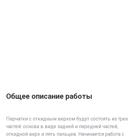
Общее описание работы
Перчатки с откидным верхом будут состоять из трех
частей: основа в виде задней и передней частей,
откидной верх и пять пальцев. Начинается работа с