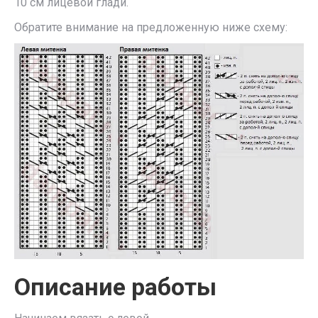
10 см лицевой глади.
Обратите внимание на предложенную ниже схему:
Описание работы