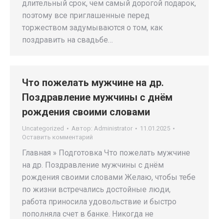
длительный срок, чем самый дорогой подарок,
поэтому все приглашенные перед
торжеством задумываются о том, как
поздравить на свадьбе…
Что пожелать мужчине на др.
Поздравление мужчины с днём
рождения своими словами
Uncategorized
Автор:
Administrator
11.01.2025
Оставить комментарий
Главная » Подготовка Что пожелать мужчине
на др. Поздравление мужчины с днём
рождения своими словами Желаю, чтобы тебе
по жизни встречались достойные люди,
работа приносила удовольствие и быстро
пополняла счет в банке. Никогда не