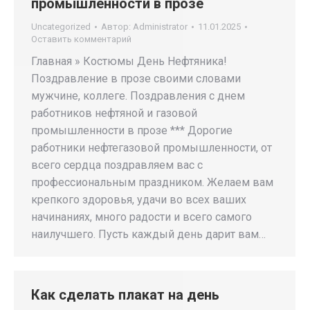
промышленности в прозе
Uncategorized
Автор:
Administrator
11.01.2025
Оставить комментарий
Главная » Костюмы День Нефтяника!
Поздравление в прозе своими словами
мужчине, коллеге. Поздравления с днем
работников нефтяной и газовой
промышленности в прозе *** Дорогие
работники нефтегазовой промышленности, от
всего сердца поздравляем вас с
профессиональным праздником. Желаем вам
крепкого здоровья, удачи во всех ваших
начинаниях, много радости и всего самого
наилучшего. Пусть каждый день дарит вам…
Как сделать плакат на день