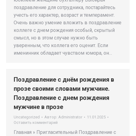
поздравление для сотрудника, постарайтесь
учесть его характер, возраст и темперамент.
Очень важно умение вложить в поздравление
коллеге с днем рождения особый, скрытый
смысл, но в этом случае нужно быть
уверенным, что коллега его оценит. Если
именинник обладает чувством юмора, он…
Поздравление с днём рождения в
прозе своими словами мужчине.
Поздравление с днем рождения
мужчине в прозе
Uncategorized
Автор:
Administrator
11.01.2025
Оставить комментарий
Главная » Пригласительный Поздравление с