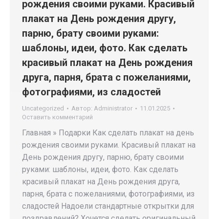
рождения своими руками. Красивый
плакат на День рождения другу,
парню, брату своими руками:
шаблоны, идеи, фото. Как сделать
красивый плакат на День рождения
друга, парня, брата с пожеланиями,
фотографиями, из сладостей
Uncategorized
Автор:
Administrator
11.01.2025
Оставить комментарий
Главная » Подарки Как сделать плакат на день
рождения своими руками. Красивый плакат на
День рождения другу, парню, брату своими
руками: шаблоны, идеи, фото. Как сделать
красивый плакат на День рождения друга,
парня, брата с пожеланиями, фотографиями, из
сладостей Надоели стандартные открытки для
поздравлений? Хочется сделать оригинальный