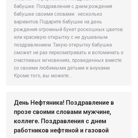
бабушке. Поздравления с днем рождения
бабушке своими словами : несколько
вариантов Подарите бабушке на день
рождения огромный букет роскошных цветов
или красивую открытку с не душевным
поздравлением. Такую открытку бабушка
сможет не раз пересматривать и вспоминать о
счастливых мгновениях, проведенных вместе
со своими любимыми детьми и внуками.
Кроме того, вы можете…
День Нефтяника! Поздравление в
прозе своими словами мужчине,
коллеге. Поздравления с днем
работников нефтяной и газовой