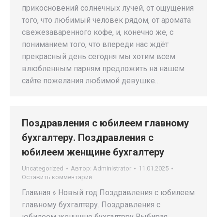
прикосновений солнечных лучей, от ощущения
того, что любимый человек рядом, от аромата
свежезаваренного кофе, и, конечно же, с
пониманием того, что впереди нас ждёт
прекрасный день сегодня мы хотим всем
влюбленным парням предложить на нашем
сайте пожелания любимой девушке…
Поздравления с юбилеем главному
бухгалтеру. Поздравления с
юбилеем женщине бухгалтеру
Uncategorized
Автор:
Administrator
11.01.2025
Оставить комментарий
Главная » Новый год Поздравления с юбилеем
главному бухгалтеру. Поздравления с
юбилеем женщине бухгалтеру Выбирая