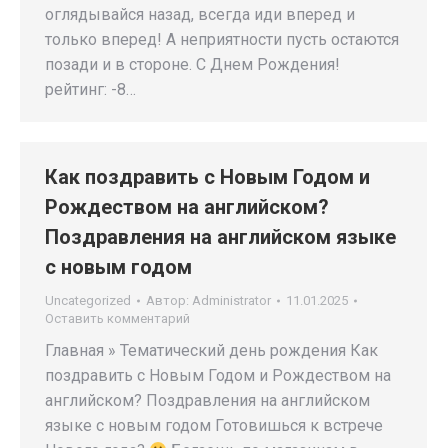
оглядывайся назад, всегда иди вперед и
только вперед! А неприятности пусть остаются
позади и в стороне. С Днем Рождения!
рейтинг: -8…
Как поздравить с Новым Годом и
Рождеством на английском?
Поздравления на английском языке
с новым годом
Uncategorized
Автор:
Administrator
11.01.2025
Оставить комментарий
Главная » Тематический день рождения Как
поздравить с Новым Годом и Рождеством на
английском? Поздравления на английском
языке с новым годом Готовишься к встрече