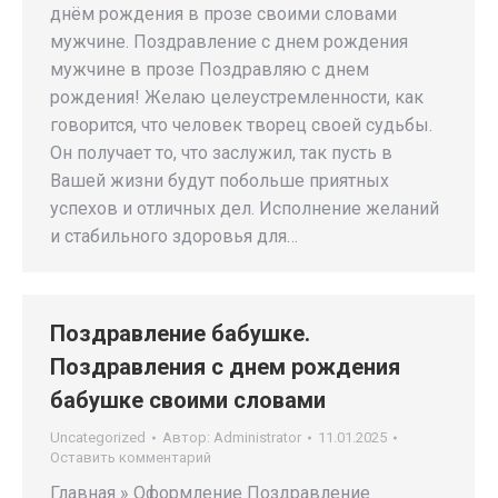
днём рождения в прозе своими словами
мужчине. Поздравление с днем рождения
мужчине в прозе Поздравляю с днем
рождения! Желаю целеустремленности, как
говорится, что человек творец своей судьбы.
Он получает то, что заслужил, так пусть в
Вашей жизни будут побольше приятных
успехов и отличных дел. Исполнение желаний
и стабильного здоровья для…
Поздравление бабушке.
Поздравления с днем рождения
бабушке своими словами
Uncategorized
Автор:
Administrator
11.01.2025
Оставить комментарий
Главная » Оформление Поздравление