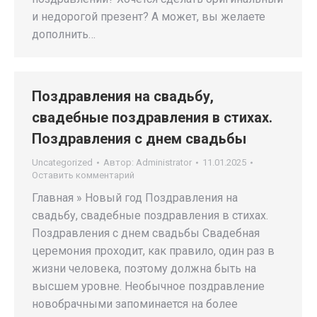
и недорогой презент? А может, вы желаете
дополнить…
Поздравления на свадьбу,
свадебные поздравления в стихах.
Поздравления с днем свадьбы
Uncategorized
Автор:
Administrator
11.01.2025
Оставить комментарий
Главная » Новый год Поздравления на
свадьбу, свадебные поздравления в стихах.
Поздравления с днем свадьбы Свадебная
церемония проходит, как правило, один раз в
жизни человека, поэтому должна быть на
высшем уровне. Необычное поздравление
новобрачными запоминается на более