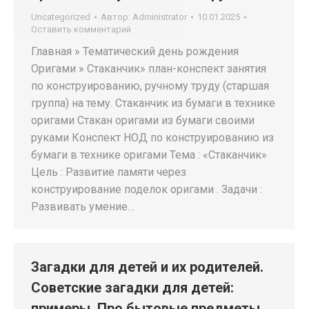
Uncategorized
Автор:
Administrator
10.01.2025
Оставить комментарий
Главная » Тематический день рождения
Оригами » Стаканчик» план-конспект занятия
по конструированию, ручному труду (старшая
группа) на тему. Стаканчик из бумаги в технике
оригами Стакан оригами из бумаги своими
руками Конспект НОД по конструированию из
бумаги в технике оригами Тема : «Стаканчик»
Цель : Развитие памяти через
конструирование поделок оригами . Задачи :
Развивать умение…
Загадки для детей и их родителей.
Советские загадки для детей:
примеры. Про бытовые предметы