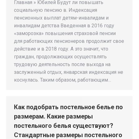
Главная » Юбилей Будут ли повышать
социальную пенсию в. Индексация
пенсионных выплат детям-инвалидам и
инвалидам детства Введенная в 2016 году
«заморозка» повышения страховой пенсии
для работающих пенсионеров продолжит свое
действие и в 2018 году. А это значит, что
граждан, продолжающих осуществлять
трудовую деятельность после выхода на
заслуженный отдых, январская индексация не
коснулась. Таким образом, работающим…
Как подобрать постельное белье по
размерам. Какие размеры
постельного белья существуют?
Стандартные размеры постельного