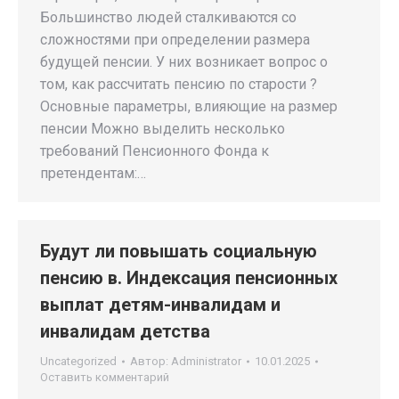
Большинство людей сталкиваются со
сложностями при определении размера
будущей пенсии. У них возникает вопрос о
том, как рассчитать пенсию по старости ?
Основные параметры, влияющие на размер
пенсии Можно выделить несколько
требований Пенсионного Фонда к
претендентам:…
Будут ли повышать социальную
пенсию в. Индексация пенсионных
выплат детям-инвалидам и
инвалидам детства
Uncategorized
Автор:
Administrator
10.01.2025
Оставить комментарий