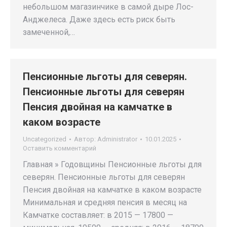
небольшом магазинчике в самой дыре Лос-
Анджелеса. Даже здесь есть риск быть
замеченной,…
Пенсионные льготы для северян.
Пенсионные льготы для северян
Пенсия двойная на камчатке в
каком возрасте
Uncategorized
Автор:
Administrator
10.01.2025
Оставить комментарий
Главная » Годовщины Пенсионные льготы для
северян. Пенсионные льготы для северян
Пенсия двойная на камчатке в каком возрасте
Минимальная и средняя пенсия в месяц на
Камчатке составляет: в 2015 — 17800 —