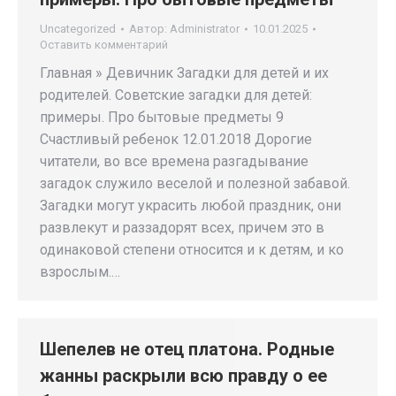
Uncategorized
Автор:
Administrator
10.01.2025
Оставить комментарий
Главная » Девичник Загадки для детей и их
родителей. Советские загадки для детей:
примеры. Про бытовые предметы 9
Счастливый ребенок 12.01.2018 Дорогие
читатели, во все времена разгадывание
загадок служило веселой и полезной забавой.
Загадки могут украсить любой праздник, они
развлекут и раззадорят всех, причем это в
одинаковой степени относится и к детям, и ко
взрослым.…
Шепелев не отец платона. Родные
жанны раскрыли всю правду о ее