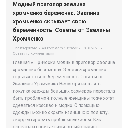
Модный приговор эвелина
хромченко беременна. Эвелина
хромченко скрывает свою
беременность. Советы от Эвелины
Хромченко
Uncategorized
Автор:
Administrator
10.01.2025
Оставить комментарий
Главная » Прически Модный приговор эвелина
хромченко беременна. Эвелина хромченко
скрывает свою беременность. Советы от
Эвелины Хромченко Несмотря на то, что
покупка одежды больших размеров перестала
быть проблемой, полные женщины тоже хотят
одеваться красиво и модно. С помощью
одежды можно скрыть излишнюю полноту,
скорректировать проблемные зоны. Как
одеваться советует известный стилист