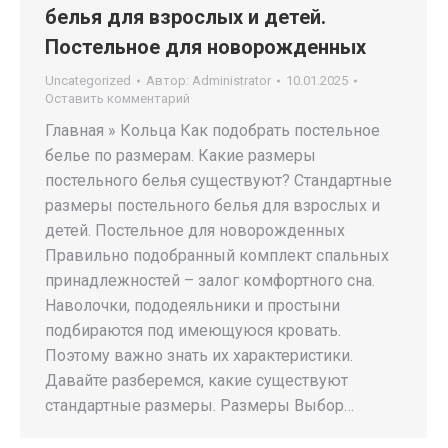
белья для взрослых и детей.
Постельное для новорожденных
Uncategorized
Автор:
Administrator
10.01.2025
Оставить комментарий
Главная » Кольца Как подобрать постельное
белье по размерам. Какие размеры
постельного белья существуют? Стандартные
размеры постельного белья для взрослых и
детей. Постельное для новорожденных
Правильно подобранный комплект спальных
принадлежностей – залог комфортного сна.
Наволочки, пододеяльники и простыни
подбираются под имеющуюся кровать.
Поэтому важно знать их характеристики.
Давайте разберемся, какие существуют
стандартные размеры. Размеры Выбор…