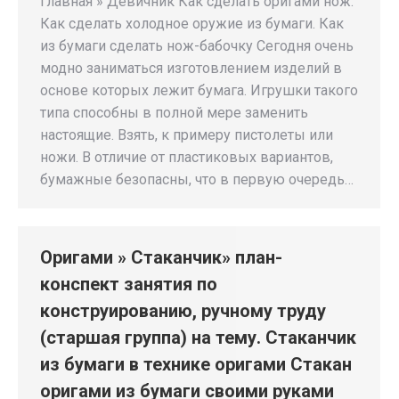
Главная » Девичник Как сделать оригами нож.
Как сделать холодное оружие из бумаги. Как
из бумаги сделать нож-бабочку Сегодня очень
модно заниматься изготовлением изделий в
основе которых лежит бумага. Игрушки такого
типа способны в полной мере заменить
настоящие. Взять, к примеру пистолеты или
ножи. В отличие от пластиковых вариантов,
бумажные безопасны, что в первую очередь…
Оригами » Стаканчик» план-
конспект занятия по
конструированию, ручному труду
(старшая группа) на тему. Стаканчик
из бумаги в технике оригами Стакан
оригами из бумаги своими руками