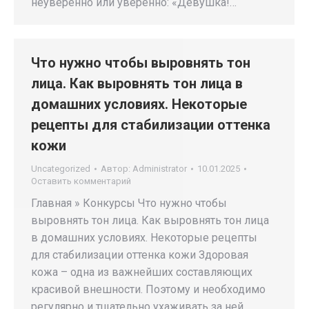
неуверенно или уверенно: «Девушка!…
Что нужно чтобы выровнять тон
лица. Как выровнять тон лица в
домашних условиях. Некоторые
рецепты для стабилизации оттенка
кожи
Uncategorized
Автор:
Administrator
10.01.2025
Оставить комментарий
Главная » Конкурсы Что нужно чтобы
выровнять тон лица. Как выровнять тон лица
в домашних условиях. Некоторые рецепты
для стабилизации оттенка кожи Здоровая
кожа – одна из важнейших составляющих
красивой внешности. Поэтому и необходимо
регулярно и тщательно ухаживать за ней,