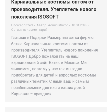
Карнавальные костюмы оптом от
производителя. Утеплитель нового
поколения ISOSOFT
Uncategorized
Автор:
Administrator
10.01.2025
Оставить комментарий
Главная » Подарки Размерная сетка фирмы
батик. Карнавальные костюмы оптом от
производителя. Утеплитель нового поколения
ISOSOFT Добро пожаловать на наш
карнавальный сайт Батик в Москве. Мы
являемся , поэтому у нас так выгодно
приобретать для детей и взрослых костюмы
различных тематик. С нами ваш и самым
незабываемым для вас и ваших детей.
Карнавал – праздник…