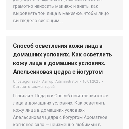
грамотно наносить макияж и знать, как
выровнять тон лица в макияже, чтобы лицо
выглядело сияющим.…
Способ осветления кожи лица в
домашних условиях. Как осветлить
кожу лица в домашних условиях.
Апельсиновая цедра с йогуртом
Uncategorized
Автор:
Administrator
10.01.2025
Оставить комментарий
Главная » Подарки Способ осветления кожи
лица в домашних условиях. Как осветлить
кожу лица в домашних условиях.
Апельсиновая цедра с йогуртом Ароматное
копчёное сало — неизменно любимый в