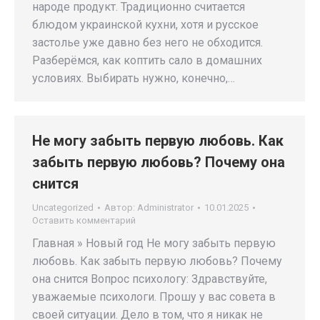
народе продукт. Традиционно считается
блюдом украинской кухни, хотя и русское
застолье уже давно без него не обходится.
Разберёмся, как коптить сало в домашних
условиях. Выбирать нужно, конечно,…
Не могу забыть первую любовь. Как
забыть первую любовь? Почему она
снится
Uncategorized
Автор:
Administrator
10.01.2025
Оставить комментарий
Главная » Новый год Не могу забыть первую
любовь. Как забыть первую любовь? Почему
она снится Вопрос психологу: Здравствуйте,
уважаемые психологи. Прошу у вас совета в
своей ситуации. Дело в том, что я никак не