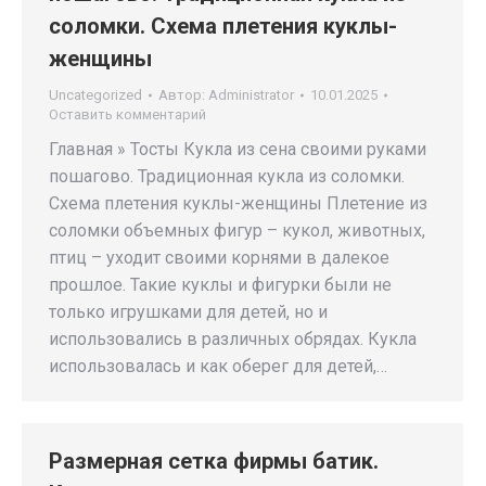
соломки. Схема плетения куклы-
женщины
Uncategorized
Автор:
Administrator
10.01.2025
Оставить комментарий
Главная » Тосты Кукла из сена своими руками
пошагово. Традиционная кукла из соломки.
Схема плетения куклы-женщины Плетение из
соломки объемных фигур – кукол, животных,
птиц – уходит своими корнями в далекое
прошлое. Такие куклы и фигурки были не
только игрушками для детей, но и
использовались в различных обрядах. Кукла
использовалась и как оберег для детей,…
Размерная сетка фирмы батик.