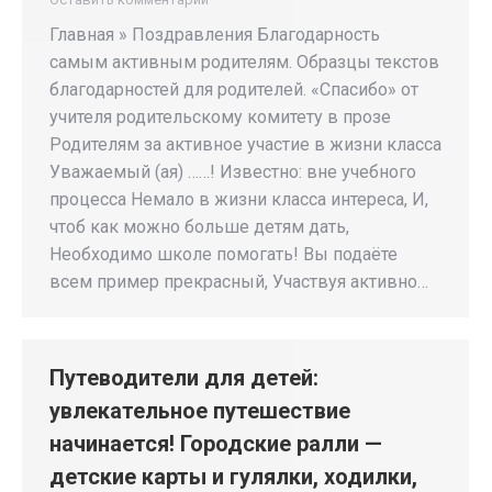
Главная » Поздравления Благодарность
самым активным родителям. Образцы текстов
благодарностей для родителей. «Спасибо» от
учителя родительскому комитету в прозе
Родителям за активное участие в жизни класса
Уважаемый (ая) ……! Известно: вне учебного
процесса Немало в жизни класса интереса, И,
чтоб как можно больше детям дать,
Необходимо школе помогать! Вы подаёте
всем пример прекрасный, Участвуя активно…
Путеводители для детей:
увлекательное путешествие
начинается! Городские ралли —
детские карты и гулялки, ходилки,