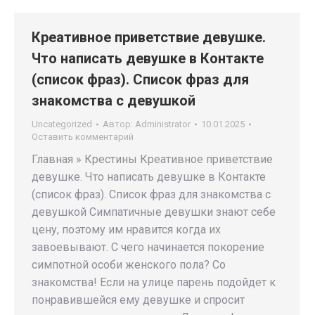
Креативное приветствие девушке.
Что написать девушке в Контакте
(список фраз). Список фраз для
знакомства с девушкой
Uncategorized
Автор:
Administrator
10.01.2025
Оставить комментарий
Главная » Крестины Креативное приветствие
девушке. Что написать девушке в Контакте
(список фраз). Список фраз для знакомства с
девушкой Симпатичные девушки знают себе
цену, поэтому им нравится когда их
завоевывают. С чего начинается покорение
симпотной особи женского пола? Со
знакомства! Если на улице парень подойдет к
понравившейся ему девушке и спросит