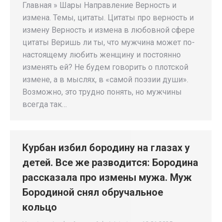
Главная » Шары Направление Верность и
измена. Темы, цитаты. Цитаты про верность и
измену Верность и измена в любовной сфере
цитаты Веришь ли ты, что мужчина может по-
настоящему любить женщину и постоянно
изменять ей? Не будем говорить о плотской
измене, а в мыслях, в «самой поэзии души».
Возможно, это трудно понять, но мужчины
всегда так…
Курбан избил бородину на глазах у
детей. Все же разводится: Бородина
рассказала про измены мужа. Муж
Бородиной снял обручальное
кольцо