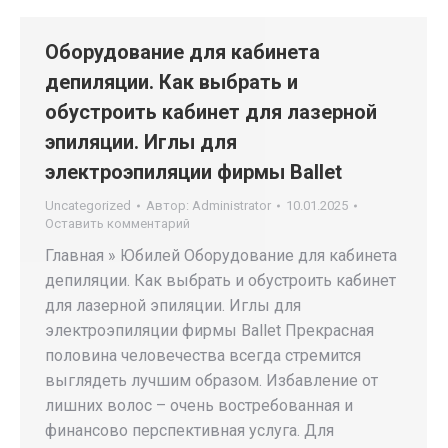
Оборудование для кабинета
депиляции. Как выбрать и
обустроить кабинет для лазерной
эпиляции. Иглы для
электроэпиляции фирмы Ballet
Uncategorized
Автор:
Administrator
10.01.2025
Оставить комментарий
Главная » Юбилей Оборудование для кабинета
депиляции. Как выбрать и обустроить кабинет
для лазерной эпиляции. Иглы для
электроэпиляции фирмы Ballet Прекрасная
половина человечества всегда стремится
выглядеть лучшим образом. Избавление от
лишних волос – очень востребованная и
финансово перспективная услуга. Для