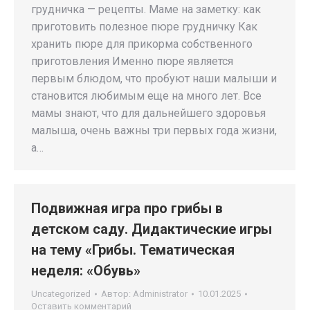
грудничка — рецепты. Маме на заметку: как
приготовить полезное пюре грудничку Как
хранить пюре для прикорма собственного
приготовления Именно пюре является
первым блюдом, что пробуют наши малыши и
становится любимым еще на много лет. Все
мамы знают, что для дальнейшего здоровья
малыша, очень важны три первых года жизни,
а…
Подвижная игра про грибы в
детском саду. Дидактические игры
на тему «Грибы. Тематическая
неделя: «Обувь»
Uncategorized
Автор:
Administrator
10.01.2025
Оставить комментарий