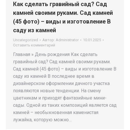
Как сделать гравийный сад? Сад
камней своими руками. Сад камней
(45 фото) – виды и изготовление В
саду из камней
Uncategorized
Автор:
Administrator
10.01.2025
Оставить комментарий
Главная » День рождения Как сделать
гравийный сад? Сад камней своими руками.
Сад камней (45 фото) – виды и изготовление В
саду из камней В последнее время в
дизайнерском оформлении дачного участка
появляются новые тенденции. На смену
цветникам и приходят фантазийные мини-
сады. Одной из таких композиций является сад
камней – необыкновенная каменистая
лужайка, которую можно…