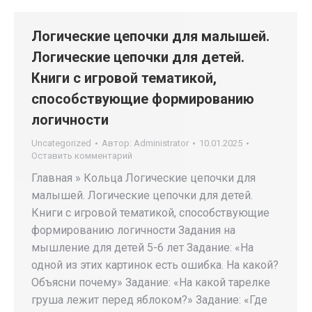
Логические цепочки для малышей.
Логические цепочки для детей.
Книги с игровой тематикой,
способствующие формированию
логичности
Uncategorized
Автор:
Administrator
10.01.2025
Оставить комментарий
Главная » Кольца Логические цепочки для
малышей. Логические цепочки для детей.
Книги с игровой тематикой, способствующие
формированию логичности Задания на
мышление для детей 5-6 лет Задание: «На
одной из этих картинок есть ошибка. На какой?
Объясни почему» Задание: «На какой тарелке
груша лежит перед яблоком?» Задание: «Где