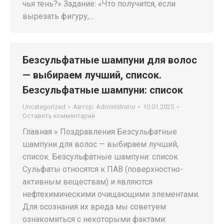
чья тень?» Задание: «Что получится, если
вырезать фигуру,…
Безсульфатные шампуни для волос
— выбираем лучший, список.
Безсульфатные шампуни: список
Uncategorized
Автор:
Administrator
10.01.2025
Оставить комментарий
Главная » Поздравления Безсульфатные
шампуни для волос — выбираем лучший,
список. Безсульфатные шампуни: список
Сульфаты относятся к ПАВ (поверхностно-
активным веществам) и являются
нефтехимическими очищающими элементами.
Для осознания их вреда мы советуем
ознакомиться с некоторыми фактами: