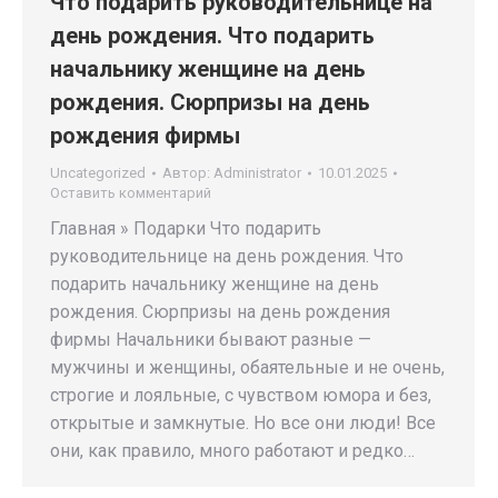
Что подарить руководительнице на
день рождения. Что подарить
начальнику женщине на день
рождения. Сюрпризы на день
рождения фирмы
Uncategorized
Автор:
Administrator
10.01.2025
Оставить комментарий
Главная » Подарки Что подарить
руководительнице на день рождения. Что
подарить начальнику женщине на день
рождения. Сюрпризы на день рождения
фирмы Начальники бывают разные —
мужчины и женщины, обаятельные и не очень,
строгие и лояльные, с чувством юмора и без,
открытые и замкнутые. Но все они люди! Все
они, как правило, много работают и редко…