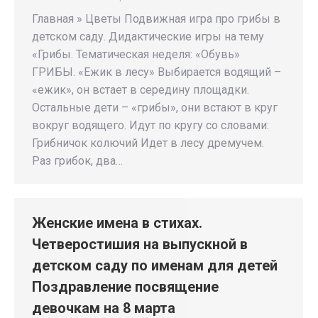
Главная » Цветы Подвижная игра про грибы в
детском саду. Дидактические игры на тему
«Грибы. Тематическая неделя: «Обувь»
ГРИБЫ. «Ежик в лесу» Выбирается водящий –
«ежик», он встает в середину площадки.
Остальные дети – «грибы», они встают в круг
вокруг водящего. Идут по кругу со словами:
Грибничок колючий Идет в лесу дремучем.
Раз грибок, два…
Женские имена в стихах.
Четверостишия на выпускной в
детском саду по именам для детей
Поздравление посвящение
девочкам на 8 марта