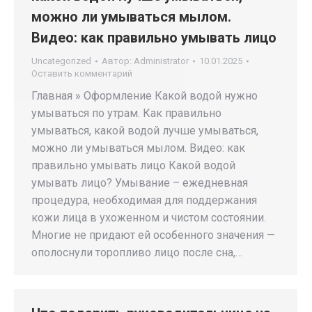
можно ли умываться мылом.
Видео: как правильно умывать лицо
Uncategorized
Автор:
Administrator
10.01.2025
Оставить комментарий
Главная » Оформление Какой водой нужно
умываться по утрам. Как правильно
умываться, какой водой лучше умываться,
можно ли умываться мылом. Видео: как
правильно умывать лицо Какой водой
умывать лицо? Умывание – ежедневная
процедура, необходимая для поддержания
кожи лица в ухоженном и чистом состоянии.
Многие не придают ей особенного значения —
ополоснули торопливо лицо после сна,…