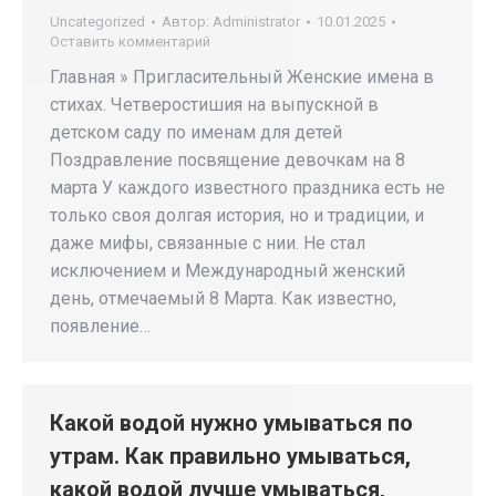
Uncategorized
Автор:
Administrator
10.01.2025
Оставить комментарий
Главная » Пригласительный Женские имена в
стихах. Четверостишия на выпускной в
детском саду по именам для детей
Поздравление посвящение девочкам на 8
марта У каждого известного праздника есть не
только своя долгая история, но и традиции, и
даже мифы, связанные с нии. Не стал
исключением и Международный женский
день, отмечаемый 8 Марта. Как известно,
появление…
Какой водой нужно умываться по
утрам. Как правильно умываться,
какой водой лучше умываться,