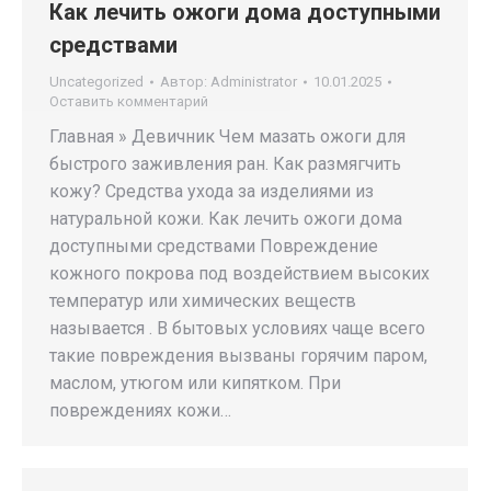
Как лечить ожоги дома доступными
средствами
Uncategorized
Автор:
Administrator
10.01.2025
Оставить комментарий
Главная » Девичник Чем мазать ожоги для
быстрого заживления ран. Как размягчить
кожу? Средства ухода за изделиями из
натуральной кожи. Как лечить ожоги дома
доступными средствами Повреждение
кожного покрова под воздействием высоких
температур или химических веществ
называется . В бытовых условиях чаще всего
такие повреждения вызваны горячим паром,
маслом, утюгом или кипятком. При
повреждениях кожи…