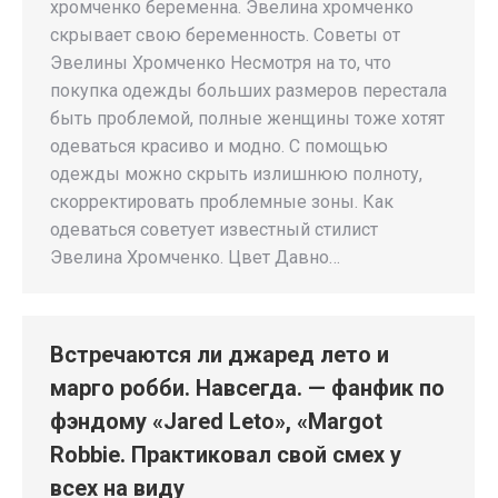
хромченко беременна. Эвелина хромченко
скрывает свою беременность. Советы от
Эвелины Хромченко Несмотря на то, что
покупка одежды больших размеров перестала
быть проблемой, полные женщины тоже хотят
одеваться красиво и модно. С помощью
одежды можно скрыть излишнюю полноту,
скорректировать проблемные зоны. Как
одеваться советует известный стилист
Эвелина Хромченко. Цвет Давно…
Встречаются ли джаред лето и
марго робби. Навсегда. — фанфик по
фэндому «Jared Leto», «Margot
Robbie. Практиковал свой смех у
всех на виду