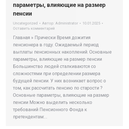
параметры, влияющие на размер
пенсии
Uncategorized
Автор:
Administrator
10.01.2025
Оставить комментарий
Главная » Прически Время дожития
пенсионера в году. Ожидаемый период
выплаты пенсионных накоплений. Основные
параметры, влияющие на размер пенсии
Большинство людей сталкиваются со
сложностями при определении размера
будущей пенсии. У них возникает вопрос о
том, как рассчитать пенсию по старости ?
Основные параметры, влияющие на размер
пенсии Можно выделить несколько
требований Пенсионного Фонда к
претендентам:…