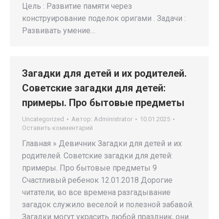
Цель : Развитие памяти через
конструирование поделок оригами . Задачи :
Развивать умение…
Загадки для детей и их родителей.
Советские загадки для детей:
примеры. Про бытовые предметы
Uncategorized
Автор:
Administrator
10.01.2025
Оставить комментарий
Главная » Девичник Загадки для детей и их
родителей. Советские загадки для детей:
примеры. Про бытовые предметы 9
Счастливый ребенок 12.01.2018 Дорогие
читатели, во все времена разгадывание
загадок служило веселой и полезной забавой.
Загадки могут украсить любой праздник, они