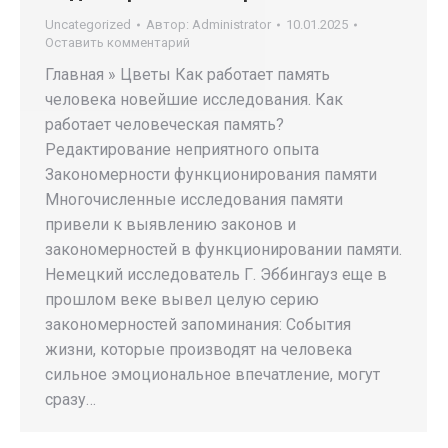
Uncategorized
Автор:
Administrator
10.01.2025
Оставить комментарий
Главная » Цветы Как работает память
человека новейшие исследования. Как
работает человеческая память?
Редактирование неприятного опыта
Закономерности функционирования памяти
Многочисленные исследования памяти
привели к выявлению законов и
закономерностей в функционировании памяти.
Немец­кий исследователь Г. Эббингауз еще в
прошлом веке вывел целую серию
закономерностей запоминания: События
жизни, которые производят на человека
сильное эмоциональное впечатление, могут
сразу…