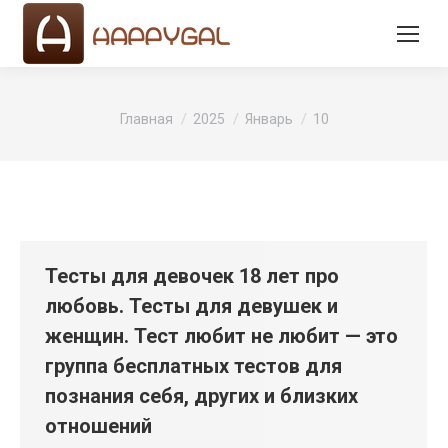
Вы здесь:
Главная
2025
Январь
10
Тесты для девочек 18 лет про
любовь. Тесты для девушек и
женщин. Тест любит не любит — это
группа бесплатных тестов для
познания себя, других и близких
отношений