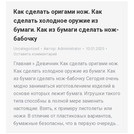
Как сделать оригами нож. Как
сделать холодное оружие из
бумаги. Как из бумаги сделать нож-
бабочку
Uncategorized
Автор:
Administrator
10.01.2025
Оставить комментарий
Главная » Девичник Как сделать оригами нож.
Как сделать холодное оружие из бумаги. Как
из бумаги сделать нож-бабочку Сегодня очень
модно заниматься изготовлением изделий в
основе которых лежит бумага. Игрушки такого
типа способны в полной мере заменить
настоящие. Взять, к примеру пистолеты или
ножи. В отличие от пластиковых вариантов,
бумажные безопасны, что в первую очередь…