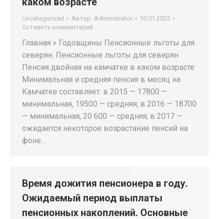
каком возрасте
Uncategorized
Автор:
Administrator
10.01.2025
Оставить комментарий
Главная » Годовщины Пенсионные льготы для
северян. Пенсионные льготы для северян
Пенсия двойная на камчатке в каком возрасте
Минимальная и средняя пенсия в месяц на
Камчатке составляет: в 2015 — 17800 —
минимальная, 19500 — средняя; в 2016 — 18700
— минимальная, 20 600 — средняя; в 2017 —
ожидается некоторое возрастание пенсий на
фоне…
Время дожития пенсионера в году.
Ожидаемый период выплаты
пенсионных накоплений. Основные