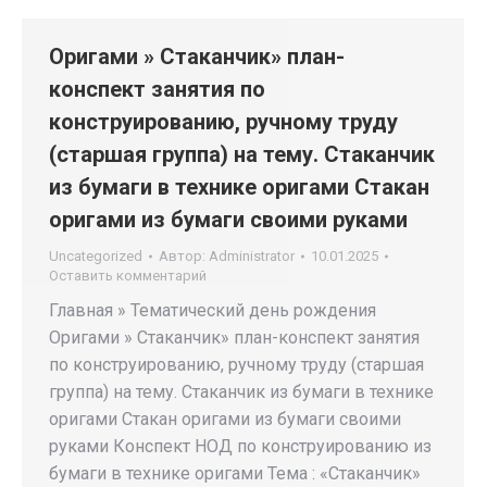
Оригами » Стаканчик» план-
конспект занятия по
конструированию, ручному труду
(старшая группа) на тему. Стаканчик
из бумаги в технике оригами Стакан
оригами из бумаги своими руками
Uncategorized
Автор:
Administrator
10.01.2025
Оставить комментарий
Главная » Тематический день рождения
Оригами » Стаканчик» план-конспект занятия
по конструированию, ручному труду (старшая
группа) на тему. Стаканчик из бумаги в технике
оригами Стакан оригами из бумаги своими
руками Конспект НОД по конструированию из
бумаги в технике оригами Тема : «Стаканчик»