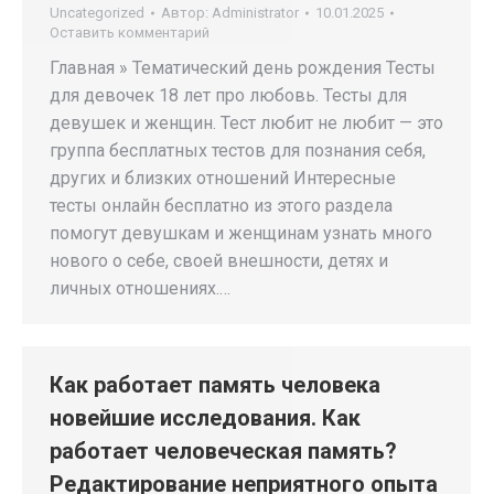
Uncategorized
Автор:
Administrator
10.01.2025
Оставить комментарий
Главная » Тематический день рождения Тесты
для девочек 18 лет про любовь. Тесты для
девушек и женщин. Тест любит не любит — это
группа бесплатных тестов для познания себя,
других и близких отношений Интересные
тесты онлайн бесплатно из этого раздела
помогут девушкам и женщинам узнать много
нового о себе, своей внешности, детях и
личных отношениях.…
Как работает память человека
новейшие исследования. Как
работает человеческая память?
Редактирование неприятного опыта