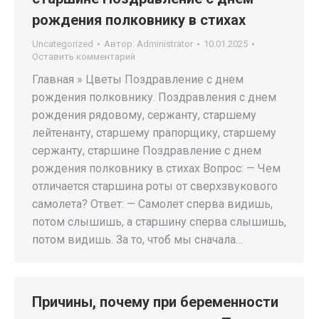
рождения полковнику в стихах
Uncategorized
Автор:
Administrator
10.01.2025
Оставить комментарий
Главная » Цветы Поздравление с днем
рождения полковнику. Поздравления с днем
рождения рядовому, сержанту, старшему
лейтенанту, старшему прапорщику, старшему
сержанту, старшине Поздравление с днем
рождения полковнику в стихах Вопрос: — Чем
отличается старшина роты от сверхзвукового
самолета? Ответ: — Самолет сперва видишь,
потом слышишь, а старшину сперва слышишь,
потом видишь. За то, чтоб мы сначала…
Причины, почему при беременности