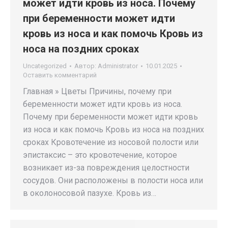
может идти кровь из носа. Почему
при беременности может идти
кровь из носа и как помочь Кровь из
носа на поздних сроках
Uncategorized
Автор:
Administrator
10.01.2025
Оставить комментарий
Главная » Цветы Причины, почему при
беременности может идти кровь из носа.
Почему при беременности может идти кровь
из носа и как помочь Кровь из носа на поздних
сроках Кровотечение из носовой полости или
эпистаксис – это кровотечение, которое
возникает из-за повреждения целостности
сосудов. Они расположены в полости носа или
в околоносовой пазухе. Кровь из…