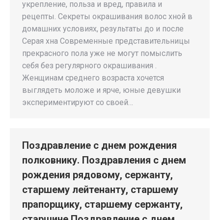
укрепление, польза и вред, правила и
рецепты. Секреты окрашивания волос хной в
домашних условиях, результаты до и после
Серая хна Современные представительницы
прекрасного пола уже не могут помыслить
себя без регулярного окрашивания .
Женщинам среднего возраста хочется
выглядеть моложе и ярче, юные девушки
экспериментируют со своей…
Поздравление с днем рождения
полковнику. Поздравления с днем
рождения рядовому, сержанту,
старшему лейтенанту, старшему
прапорщику, старшему сержанту,
старшине Поздравление с днем