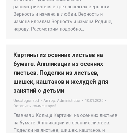
рассматриваться в трёх аспектах верности:
Верность и измена в любви. Верность и
измена идеалам Верность и измена Родине,
народу. Рассмотрим подробно…
Картины из осенних листьев на
бумаге. Аппликации из осенних
листьев. Поделки из листьев,
шишек, каштанов и желудей для
занятий с детьми
Uncategorized
Автор:
Administrator
10.01.2025
Оставить комментарий
Главная » Кольца Картины из осенних листьев
на бумаге. Аппликации из осенних листьев.
Поделки из листьев, шишек, каштанов и