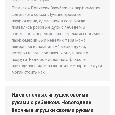
Главная » Прически Зарубежная парфюмерия
советского союза. Лучшие ароматы
парфюмерии, сделанной в ссср Когда
появились розовые духи с лебедем В
советское и перестроечное время ассортимент
парфюмерии был невелик: твоя мама
наверняка вспомнит 3−4 марки духов,
которыми пользовалась и она, и все ее
подруги. Ради вожделенного флакона
приходилось идти на жертвы: импортные духи
могли стоить как…
Идеи елочных игрушек своими
руками с ребенком. Новогодние
ёлочные игрушки своими руками: