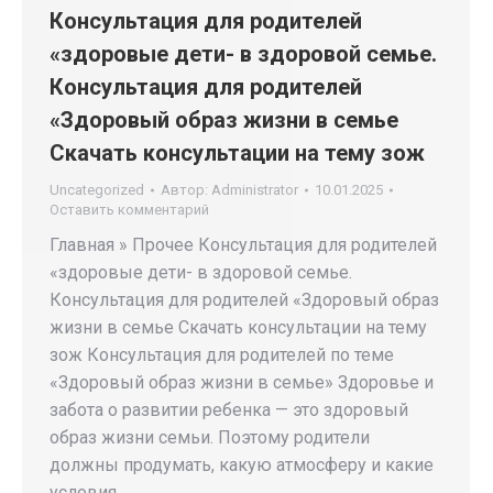
Консультация для родителей
«здоровые дети- в здоровой семье.
Консультация для родителей
«Здоровый образ жизни в семье
Скачать консультации на тему зож
Uncategorized
Автор:
Administrator
10.01.2025
Оставить комментарий
Главная » Прочее Консультация для родителей
«здоровые дети- в здоровой семье.
Консультация для родителей «Здоровый образ
жизни в семье Скачать консультации на тему
зож Консультация для родителей по теме
«Здоровый образ жизни в семье» Здоровье и
забота о развитии ребенка — это здоровый
образ жизни семьи. Поэтому родители
должны продумать, какую атмосферу и какие
условия…